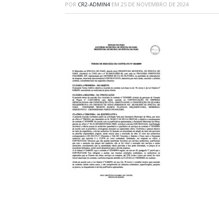
POR
CR2-ADMIN4
EM
25 DE NOVEMBRO DE 2024