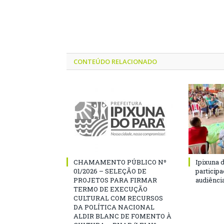
CONTEÚDO RELACIONADO
CHAMAMENTO PÚBLICO Nº
Ipixuna d
01/2026 – SELEÇÃO DE
particip
PROJETOS PARA FIRMAR
audiênci
TERMO DE EXECUÇÃO
CULTURAL COM RECURSOS
DA POLÍTICA NACIONAL
ALDIR BLANC DE FOMENTO À