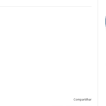
Compartilhar