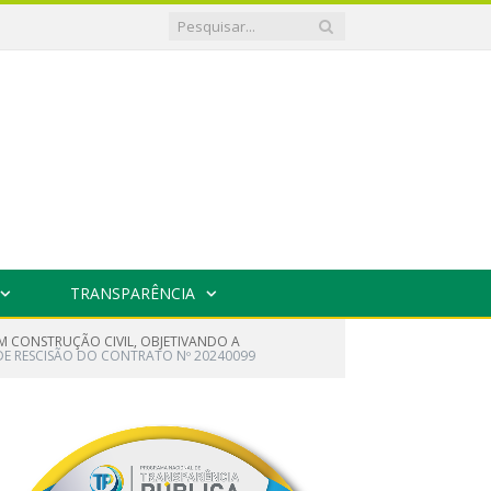
TRANSPARÊNCIA
M CONSTRUÇÃO CIVIL, OBJETIVANDO A
E RESCISÃO DO CONTRATO Nº 20240099