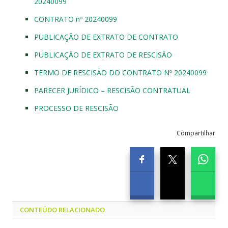
20240099
CONTRATO nº 20240099
PUBLICAÇÃO DE EXTRATO DE CONTRATO
PUBLICAÇÃO DE EXTRATO DE RESCISÃO
TERMO DE RESCISÃO DO CONTRATO Nº 20240099
PARECER JURÍDICO – RESCISÃO CONTRATUAL
PROCESSO DE RESCISÃO
Compartilhar
CONTEÚDO RELACIONADO