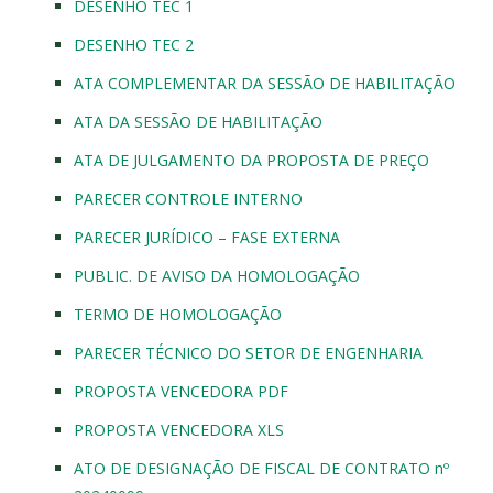
DESENHO TEC 1
DESENHO TEC 2
ATA COMPLEMENTAR DA SESSÃO DE HABILITAÇÃO
ATA DA SESSÃO DE HABILITAÇÃO
ATA DE JULGAMENTO DA PROPOSTA DE PREÇO
PARECER CONTROLE INTERNO
PARECER JURÍDICO – FASE EXTERNA
PUBLIC. DE AVISO DA HOMOLOGAÇÃO
TERMO DE HOMOLOGAÇÃO
PARECER TÉCNICO DO SETOR DE ENGENHARIA
PROPOSTA VENCEDORA PDF
PROPOSTA VENCEDORA XLS
ATO DE DESIGNAÇÃO DE FISCAL DE CONTRATO nº