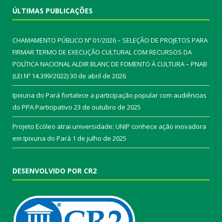
ÚLTIMAS PUBLICAÇÕES
CHAMAMENTO PÚBLICO Nº 01/2026 – SELEÇÃO DE PROJETOS PARA
FIRMAR TERMO DE EXECUÇÃO CULTURAL COM RECURSOS DA
POLÍTICA NACIONAL ALDIR BLANC DE FOMENTO À CULTURA – PNAB
(LEI Nº 14.399/2022)
30 de abril de 2026
Ipixuna do Pará fortalece a participação popular com audiências
do PPA Participativo
23 de outubro de 2025
Projeto Ecóleo atrai universidade: UNIP conhece ação inovadora
em Ipixuna do Pará
1 de julho de 2025
DESENVOLVIDO POR CR2