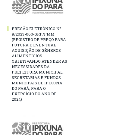
PREGÃO ELETRÔNICO Nº
9/2023-060-SRP/PMM
(REGISTRO DE PREÇO PARA
FUTURA E EVENTUAL
AQUISIÇÃO DE GÊNEROS
ALIMENTÍCIOS
OBJETIVANDO ATENDER AS
NECESSIDADES DA
PREFEITURA MUNICIPAL,
SECRETARIAS E FUNDOS
MUNICIPAIS DE IPIXUNA
DO PARÁ, PARA O
EXERCÍCIO DO ANO DE
2024)