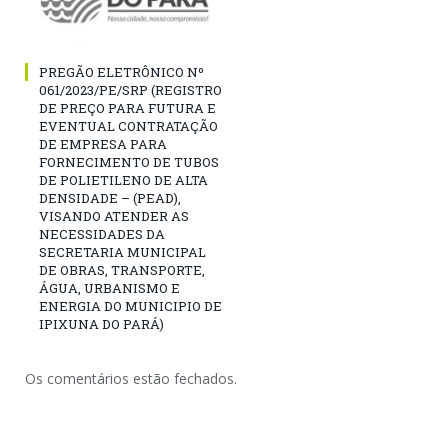
PREGÃO ELETRÔNICO Nº
061/2023/PE/SRP (REGISTRO
DE PREÇO PARA FUTURA E
EVENTUAL CONTRATAÇÃO
DE EMPRESA PARA
FORNECIMENTO DE TUBOS
DE POLIETILENO DE ALTA
DENSIDADE – (PEAD),
VISANDO ATENDER AS
NECESSIDADES DA
SECRETARIA MUNICIPAL
DE OBRAS, TRANSPORTE,
ÁGUA, URBANISMO E
ENERGIA DO MUNICIPIO DE
IPIXUNA DO PARÁ)
Os comentários estão fechados.