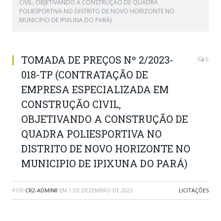
CIVIL, OBJETIVANDO A CONSTRUÇÃO DE QUADRA
POLIESPORTIVA NO DISTRITO DE NOVO HORIZONTE NO
MUNICIPIO DE IPIXUNA DO PARÁ)
TOMADA DE PREÇOS Nº 2/2023-
0
018-TP (CONTRATAÇÃO DE
EMPRESA ESPECIALIZADA EM
CONSTRUÇÃO CIVIL,
OBJETIVANDO A CONSTRUÇÃO DE
QUADRA POLIESPORTIVA NO
DISTRITO DE NOVO HORIZONTE NO
MUNICIPIO DE IPIXUNA DO PARÁ)
POR
CR2-ADMIN8
EM
1 DE DEZEMBRO DE 2023
LICITAÇÕES