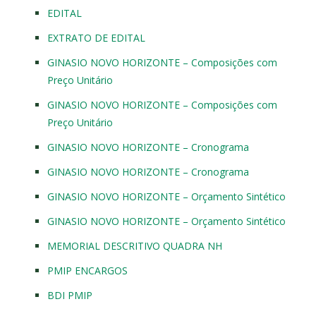
EDITAL
EXTRATO DE EDITAL
GINASIO NOVO HORIZONTE – Composições com
Preço Unitário
GINASIO NOVO HORIZONTE – Composições com
Preço Unitário
GINASIO NOVO HORIZONTE – Cronograma
GINASIO NOVO HORIZONTE – Cronograma
GINASIO NOVO HORIZONTE – Orçamento Sintético
GINASIO NOVO HORIZONTE – Orçamento Sintético
MEMORIAL DESCRITIVO QUADRA NH
PMIP ENCARGOS
BDI PMIP