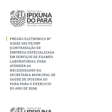
PREGÃO ELETRÔNICO Nº
9/2023-052-PE/SRP
(CONTRATAÇÃO DE
EMPRESA ESPECIALIZADA
EM SERVIÇOS DE EXAMES
LABORATORIAS, PARA
ATENDER AS
NECESSIDADES DA
SECRETARIA MUNCIPAL DE
SAÚDE DE IPIXUNA DO
PARÁ PARA O EXERCICIO
DO ANO DE 2024)