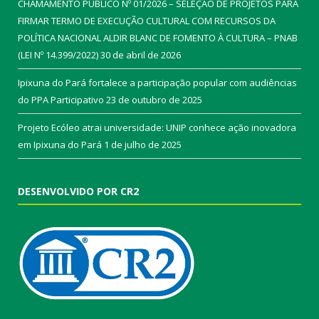
CHAMAMENTO PÚBLICO Nº 01/2026 – SELEÇÃO DE PROJETOS PARA
FIRMAR TERMO DE EXECUÇÃO CULTURAL COM RECURSOS DA
POLÍTICA NACIONAL ALDIR BLANC DE FOMENTO À CULTURA – PNAB
(LEI Nº 14.399/2022)
30 de abril de 2026
Ipixuna do Pará fortalece a participação popular com audiências
do PPA Participativo
23 de outubro de 2025
Projeto Ecóleo atrai universidade: UNIP conhece ação inovadora
em Ipixuna do Pará
1 de julho de 2025
DESENVOLVIDO POR CR2