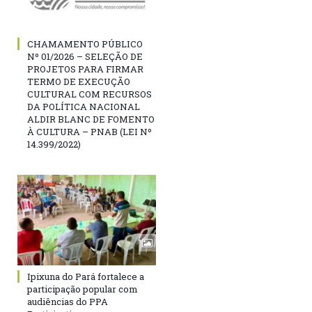
CHAMAMENTO PÚBLICO
Nº 01/2026 – SELEÇÃO DE
PROJETOS PARA FIRMAR
TERMO DE EXECUÇÃO
CULTURAL COM RECURSOS
DA POLÍTICA NACIONAL
ALDIR BLANC DE FOMENTO
À CULTURA – PNAB (LEI Nº
14.399/2022)
Ipixuna do Pará fortalece a
participação popular com
audiências do PPA