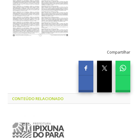
Compartilhar
CONTEÚDO RELACIONADO