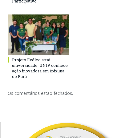
Participativo
Projeto Ecóleo atrai
universidade: UNIP conhece
ação inovadora em Ipixuna
do Pará
Os comentários estão fechados.