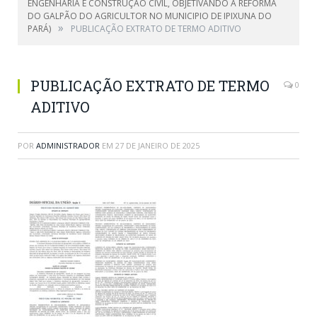
ENGENHARIA E CONSTRUÇÃO CIVIL, OBJETIVANDO A REFORMA
DO GALPÃO DO AGRICULTOR NO MUNICIPIO DE IPIXUNA DO
»
PARÁ)
PUBLICAÇÃO EXTRATO DE TERMO ADITIVO
PUBLICAÇÃO EXTRATO DE TERMO
0
ADITIVO
POR
ADMINISTRADOR
EM
27 DE JANEIRO DE 2025