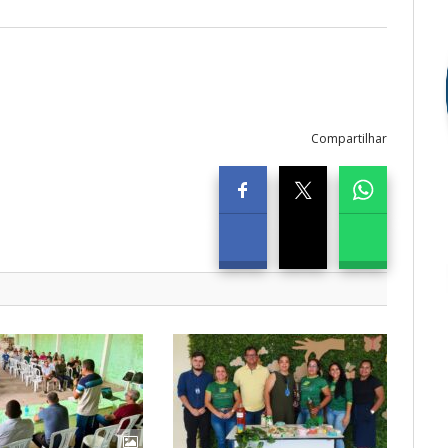
Compartilhar