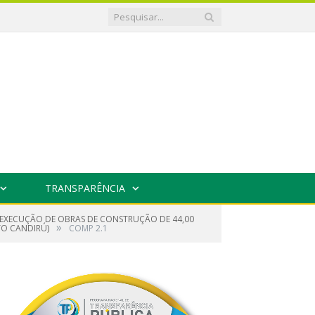
TRANSPARÊNCIA
 EXECUÇÃO DE OBRAS DE CONSTRUÇÃO DE 44,00
»
TO CANDIRÚ)
COMP 2.1