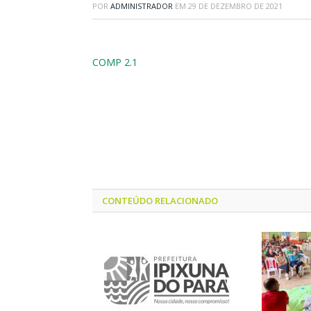
POR
ADMINISTRADOR
EM
29 DE DEZEMBRO DE 2021
COMP 2.1
CONTEÚDO RELACIONADO