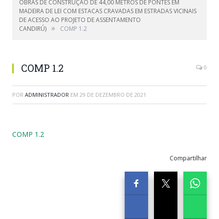
OBRAS DE CONSTRUÇÃO DE 44,00 METROS DE PONTES EM
MADEIRA DE LEI COM ESTACAS CRAVADAS EM ESTRADAS VICINAIS
DE ACESSO AO PROJETO DE ASSENTAMENTO
»
CANDIRÚ)
COMP 1.2
COMP 1.2
0
POR
ADMINISTRADOR
EM
29 DE DEZEMBRO DE 2021
COMP 1.2
Compartilhar