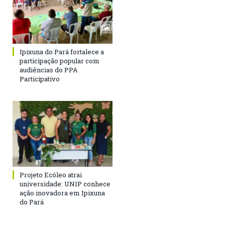
Ipixuna do Pará fortalece a
participação popular com
audiências do PPA
Participativo
Projeto Ecóleo atrai
universidade: UNIP conhece
ação inovadora em Ipixuna
do Pará