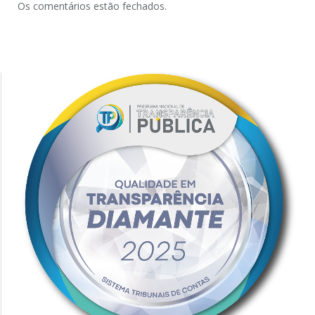
Os comentários estão fechados.