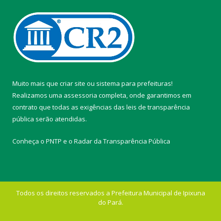
Muito mais que
criar site
ou
sistema para prefeituras
!
Realizamos uma
assessoria
completa, onde garantimos em
contrato que todas as exigências das
leis de transparência
pública
serão atendidas.
Conheça o
PNTP
e o
Radar da Transparência Pública
Todos os direitos reservados a Prefeitura Municipal de Ipixuna
do Pará.