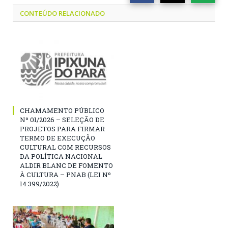
CONTEÚDO RELACIONADO
CHAMAMENTO PÚBLICO
Nº 01/2026 – SELEÇÃO DE
PROJETOS PARA FIRMAR
TERMO DE EXECUÇÃO
CULTURAL COM RECURSOS
DA POLÍTICA NACIONAL
ALDIR BLANC DE FOMENTO
À CULTURA – PNAB (LEI Nº
14.399/2022)