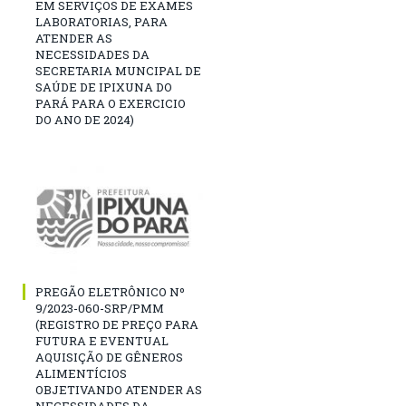
EM SERVIÇOS DE EXAMES
LABORATORIAS, PARA
ATENDER AS
NECESSIDADES DA
SECRETARIA MUNCIPAL DE
SAÚDE DE IPIXUNA DO
PARÁ PARA O EXERCICIO
DO ANO DE 2024)
PREGÃO ELETRÔNICO Nº
9/2023-060-SRP/PMM
(REGISTRO DE PREÇO PARA
FUTURA E EVENTUAL
AQUISIÇÃO DE GÊNEROS
ALIMENTÍCIOS
OBJETIVANDO ATENDER AS