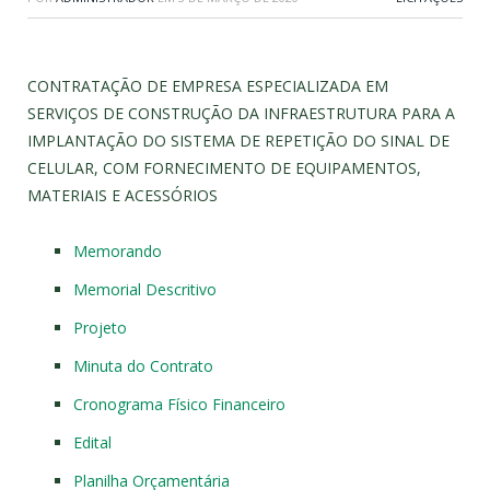
CONTRATAÇÃO DE EMPRESA ESPECIALIZADA EM
SERVIÇOS DE CONSTRUÇÃO DA INFRAESTRUTURA PARA A
IMPLANTAÇÃO DO SISTEMA DE REPETIÇÃO DO SINAL DE
CELULAR, COM FORNECIMENTO DE EQUIPAMENTOS,
MATERIAIS E ACESSÓRIOS
Memorando
Memorial Descritivo
Projeto
Minuta do Contrato
Cronograma Físico Financeiro
Edital
Planilha Orçamentária