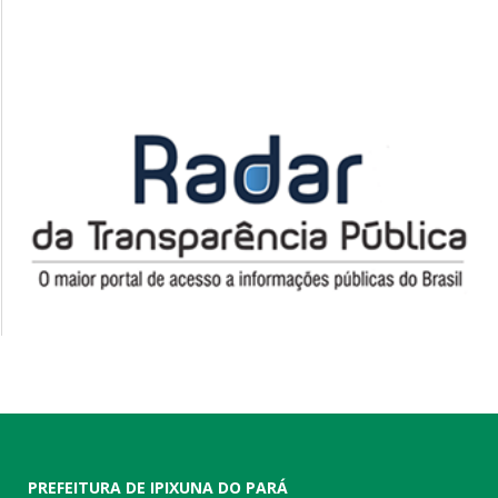
PREFEITURA DE IPIXUNA DO PARÁ