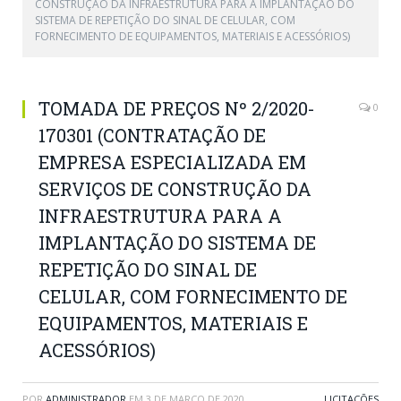
CONSTRUÇÃO DA INFRAESTRUTURA PARA A IMPLANTAÇÃO DO
SISTEMA DE REPETIÇÃO DO SINAL DE CELULAR, COM
FORNECIMENTO DE EQUIPAMENTOS, MATERIAIS E ACESSÓRIOS)
TOMADA DE PREÇOS Nº 2/2020-
0
170301 (CONTRATAÇÃO DE
EMPRESA ESPECIALIZADA EM
SERVIÇOS DE CONSTRUÇÃO DA
INFRAESTRUTURA PARA A
IMPLANTAÇÃO DO SISTEMA DE
REPETIÇÃO DO SINAL DE
CELULAR, COM FORNECIMENTO DE
EQUIPAMENTOS, MATERIAIS E
ACESSÓRIOS)
POR
ADMINISTRADOR
EM
3 DE MARÇO DE 2020
LICITAÇÕES