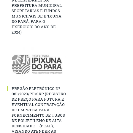
NECESSIDADES DA
PREFEITURA MUNICIPAL,
SECRETARIAS E FUNDOS
MUNICIPAIS DE IPIXUNA
DO PARÁ, PARA O
EXERCÍCIO DO ANO DE
2024)
PREGÃO ELETRÔNICO Nº
061/2023/PE/SRP (REGISTRO
DE PREÇO PARA FUTURA E
EVENTUAL CONTRATAÇÃO
DE EMPRESA PARA
FORNECIMENTO DE TUBOS
DE POLIETILENO DE ALTA
DENSIDADE – (PEAD),
VISANDO ATENDER AS