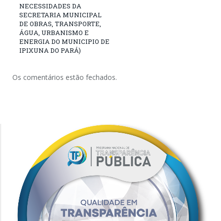
NECESSIDADES DA
SECRETARIA MUNICIPAL
DE OBRAS, TRANSPORTE,
ÁGUA, URBANISMO E
ENERGIA DO MUNICIPIO DE
IPIXUNA DO PARÁ)
Os comentários estão fechados.