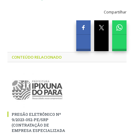
Compartilhar
CONTEÚDO RELACIONADO
PREGÃO ELETRÔNICO Nº
9/2023-052-PE/SRP
(CONTRATAÇÃO DE
EMPRESA ESPECIALIZADA