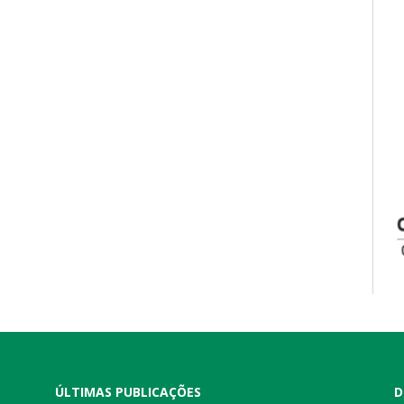
ÚLTIMAS PUBLICAÇÕES
D