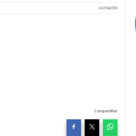
LICITAÇÕES
Compartilhar