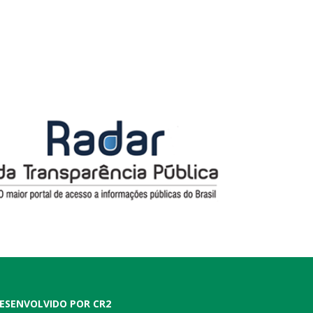
ESENVOLVIDO POR CR2