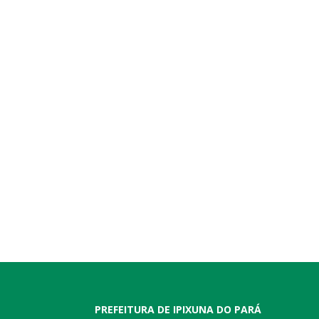
PREFEITURA DE IPIXUNA DO PARÁ