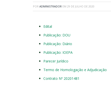
POR
ADMINISTRADOR
EM
29 DE JULHO DE 2020
Edital
Publicação: DOU
Publicação: Diário
Publicação: IOEPA
Parecer Jurídico
Termo de Homologação e Adjudicação
Contrato Nº 20201481