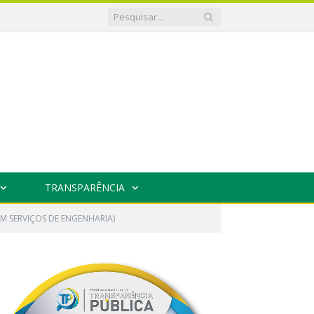
TRANSPARÊNCIA
M SERVIÇOS DE ENGENHARIA)