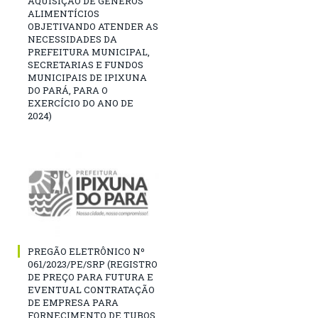
AQUISIÇÃO DE GÊNEROS
ALIMENTÍCIOS
OBJETIVANDO ATENDER AS
NECESSIDADES DA
PREFEITURA MUNICIPAL,
SECRETARIAS E FUNDOS
MUNICIPAIS DE IPIXUNA
DO PARÁ, PARA O
EXERCÍCIO DO ANO DE
2024)
PREGÃO ELETRÔNICO Nº
061/2023/PE/SRP (REGISTRO
DE PREÇO PARA FUTURA E
EVENTUAL CONTRATAÇÃO
DE EMPRESA PARA
FORNECIMENTO DE TUBOS