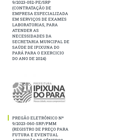
9/2023-052-PE/SRP
(CONTRATAÇÃO DE
EMPRESA ESPECIALIZADA
EM SERVIÇOS DE EXAMES
LABORATORIAS, PARA
ATENDER AS
NECESSIDADES DA
SECRETARIA MUNCIPAL DE
SAÚDE DE IPIXUNA DO
PARÁ PARA O EXERCICIO
DO ANO DE 2024)
PREGÃO ELETRÔNICO Nº
9/2023-060-SRP/PMM
(REGISTRO DE PREÇO PARA
FUTURA E EVENTUAL