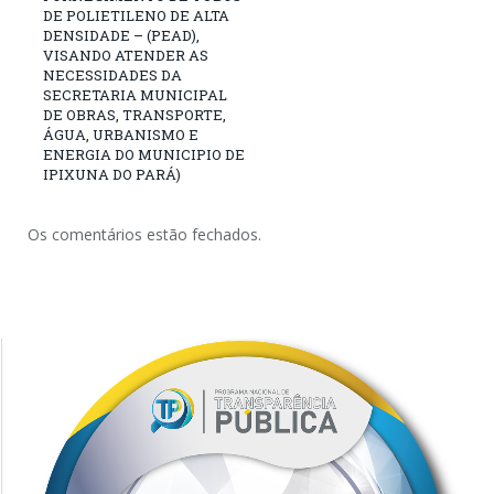
DE POLIETILENO DE ALTA
DENSIDADE – (PEAD),
VISANDO ATENDER AS
NECESSIDADES DA
SECRETARIA MUNICIPAL
DE OBRAS, TRANSPORTE,
ÁGUA, URBANISMO E
ENERGIA DO MUNICIPIO DE
IPIXUNA DO PARÁ)
Os comentários estão fechados.