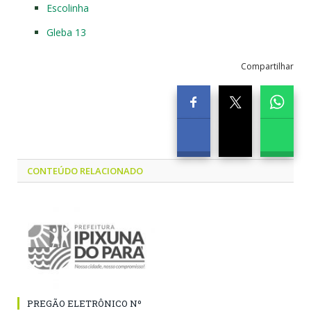
Escolinha
Gleba 13
Compartilhar
CONTEÚDO RELACIONADO
PREGÃO ELETRÔNICO Nº