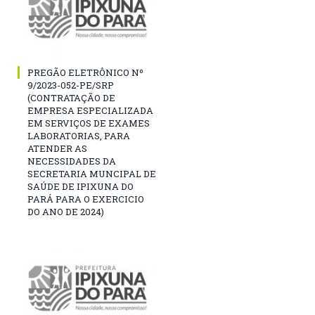
PREGÃO ELETRÔNICO Nº
9/2023-052-PE/SRP
(CONTRATAÇÃO DE
EMPRESA ESPECIALIZADA
EM SERVIÇOS DE EXAMES
LABORATORIAS, PARA
ATENDER AS
NECESSIDADES DA
SECRETARIA MUNCIPAL DE
SAÚDE DE IPIXUNA DO
PARÁ PARA O EXERCICIO
DO ANO DE 2024)