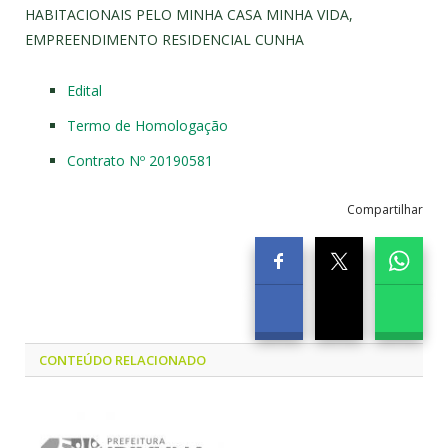
HABITACIONAIS PELO MINHA CASA MINHA VIDA,
EMPREENDIMENTO RESIDENCIAL CUNHA
Edital
Termo de Homologação
Contrato Nº 20190581
Compartilhar
CONTEÚDO RELACIONADO