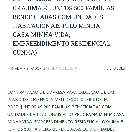
OKAJIMA E JUNTOS 500 FAMÍLIAS
BENEFICIADAS COM UNIDADES
HABITACIONAIS PELO MINHA
CASA MINHA VIDA,
EMPREENDIMENTO RESIDENCIAL
CUNHA)
POR
ADMINISTRADOR
EM
8 DE MAIO DE 2019
LICITAÇÕES
CONTRATAÇÃO DE EMPRESA PARA EXECUÇÃO DE UM
PLANO DE DESENVOLVIMENTO SOCIOTERRITORIAL –
PDST, JUNTOS AS 200 FAMILIAS BENEFICIADAS COM
UNIDADES HABITACIONAIS PELO PROGRAMA MINHA CASA
MINHA VIDA, EMPREENDIMENTO RESIDENCIAL OKAJIMA E
JUNTOS 500 FAMÍLIAS BENEFICIADAS COM UNIDADES