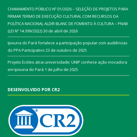
CHAMAMENTO PÚBLICO Nº 01/2026 – SELEÇÃO DE PROJETOS PARA
FIRMAR TERMO DE EXECUÇÃO CULTURAL COM RECURSOS DA
POLÍTICA NACIONAL ALDIR BLANC DE FOMENTO À CULTURA – PNAB
(LEI Nº 14.399/2022)
30 de abril de 2026
Ipixuna do Pará fortalece a participação popular com audiências
do PPA Participativo
23 de outubro de 2025
Projeto Ecóleo atrai universidade: UNIP conhece ação inovadora
em Ipixuna do Pará
1 de julho de 2025
DESENVOLVIDO POR CR2