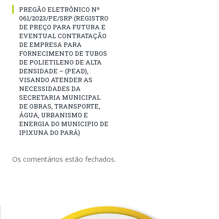
PREGÃO ELETRÔNICO Nº
061/2023/PE/SRP (REGISTRO
DE PREÇO PARA FUTURA E
EVENTUAL CONTRATAÇÃO
DE EMPRESA PARA
FORNECIMENTO DE TUBOS
DE POLIETILENO DE ALTA
DENSIDADE – (PEAD),
VISANDO ATENDER AS
NECESSIDADES DA
SECRETARIA MUNICIPAL
DE OBRAS, TRANSPORTE,
ÁGUA, URBANISMO E
ENERGIA DO MUNICIPIO DE
IPIXUNA DO PARÁ)
Os comentários estão fechados.