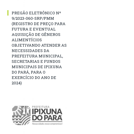
PREGÃO ELETRÔNICO Nº
9/2023-060-SRP/PMM
(REGISTRO DE PREÇO PARA
FUTURA E EVENTUAL
AQUISIÇÃO DE GÊNEROS
ALIMENTÍCIOS
OBJETIVANDO ATENDER AS
NECESSIDADES DA
PREFEITURA MUNICIPAL,
SECRETARIAS E FUNDOS
MUNICIPAIS DE IPIXUNA
DO PARÁ, PARA O
EXERCÍCIO DO ANO DE
2024)