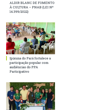
ALDIR BLANC DE FOMENTO
À CULTURA – PNAB (LEI Nº
14.399/2022)
Ipixuna do Pará fortalece a
participação popular com
audiências do PPA
Participativo