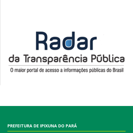
PREFEITURA DE IPIXUNA DO PARÁ