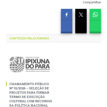
Compartilhar
CONTEÚDO RELACIONADO
CHAMAMENTO PÚBLICO
Nº 01/2026 – SELEÇÃO DE
PROJETOS PARA FIRMAR
TERMO DE EXECUÇÃO
CULTURAL COM RECURSOS
DA POLÍTICA NACIONAL