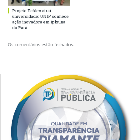
Projeto Ecóleo atrai
universidade: UNIP conhece
ação inovadora em Ipixuna
do Pará
Os comentários estão fechados.