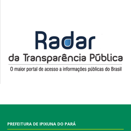
PREFEITURA DE IPIXUNA DO PARÁ