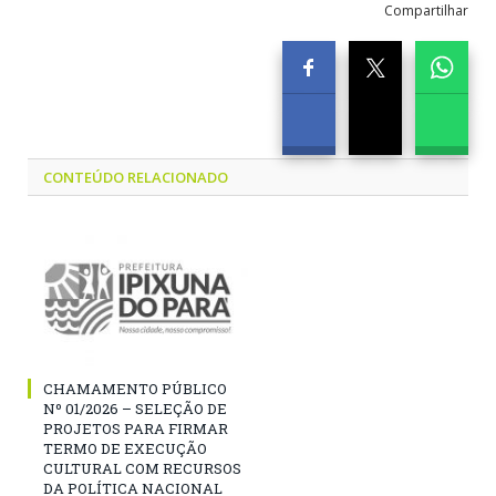
Compartilhar
CONTEÚDO RELACIONADO
CHAMAMENTO PÚBLICO
Nº 01/2026 – SELEÇÃO DE
PROJETOS PARA FIRMAR
TERMO DE EXECUÇÃO
CULTURAL COM RECURSOS
DA POLÍTICA NACIONAL