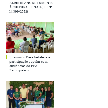
ALDIR BLANC DE FOMENTO
À CULTURA – PNAB (LEI Nº
14.399/2022)
Ipixuna do Pará fortalece a
participação popular com
audiências do PPA
Participativo