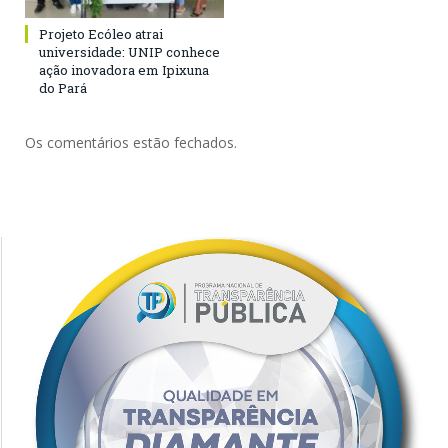
Projeto Ecóleo atrai
universidade: UNIP conhece
ação inovadora em Ipixuna
do Pará
Os comentários estão fechados.