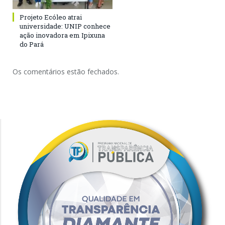
Projeto Ecóleo atrai
universidade: UNIP conhece
ação inovadora em Ipixuna
do Pará
Os comentários estão fechados.