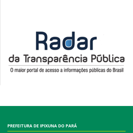
PREFEITURA DE IPIXUNA DO PARÁ