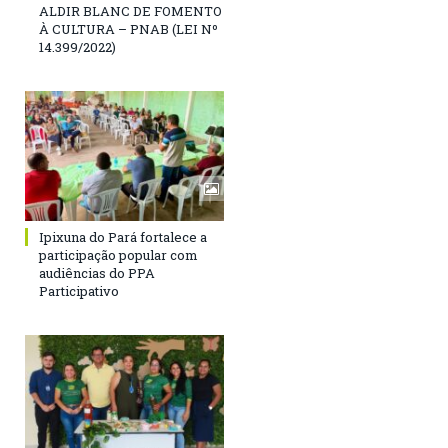
ALDIR BLANC DE FOMENTO
À CULTURA – PNAB (LEI Nº
14.399/2022)
Ipixuna do Pará fortalece a
participação popular com
audiências do PPA
Participativo