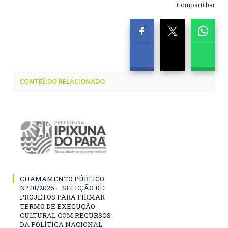
Compartilhar
CONTEÚDO RELACIONADO
CHAMAMENTO PÚBLICO
Nº 01/2026 – SELEÇÃO DE
PROJETOS PARA FIRMAR
TERMO DE EXECUÇÃO
CULTURAL COM RECURSOS
DA POLÍTICA NACIONAL