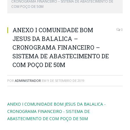
CRONOGRAMA FINANCEIRO – SISTEMA DE ABASTECIMENTO DE
COM POÇO DE 50M
ANEXO I COMUNIDADE BOM
0
JESUS DA BALALICA –
CRONOGRAMA FINANCEIRO –
SISTEMA DE ABASTECIMENTO DE
COM POÇO DE 50M
POR
ADMINISTRADOR
EM
9 DE SETEMBRO DE 2019
ANEXO I COMUNIDADE BOM JESUS DA BALALICA -
CRONOGRAMA FINANCEIRO - SISTEMA DE
ABASTECIMENTO DE COM POÇO DE 50M