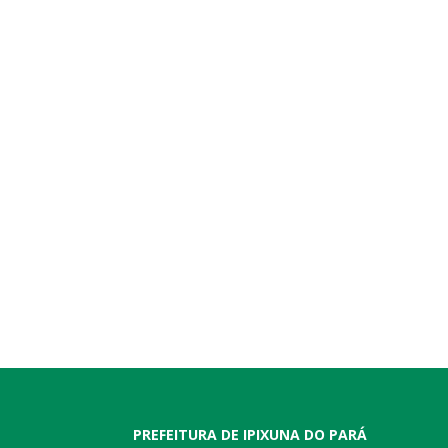
PREFEITURA DE IPIXUNA DO PARÁ