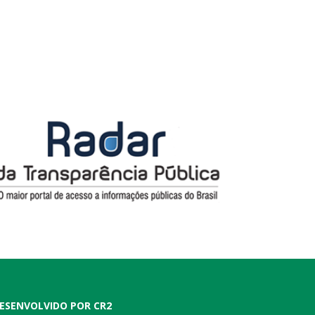
ESENVOLVIDO POR CR2