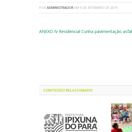
POR
ADMINISTRADOR
EM
9 DE SETEMBRO DE 2019
ANEXO IV Residencial Cunha pavimentação asf
CONTEÚDO RELACIONADO