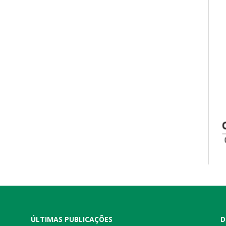
ÚLTIMAS PUBLICAÇÕES
D