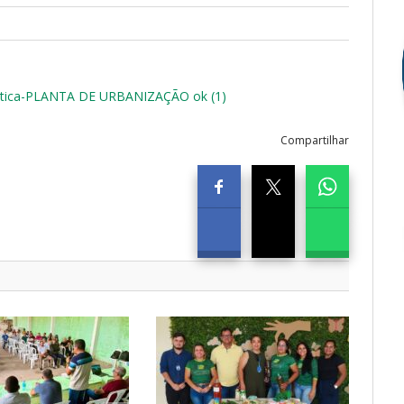
altica-PLANTA DE URBANIZAÇÃO ok (1)
Compartilhar