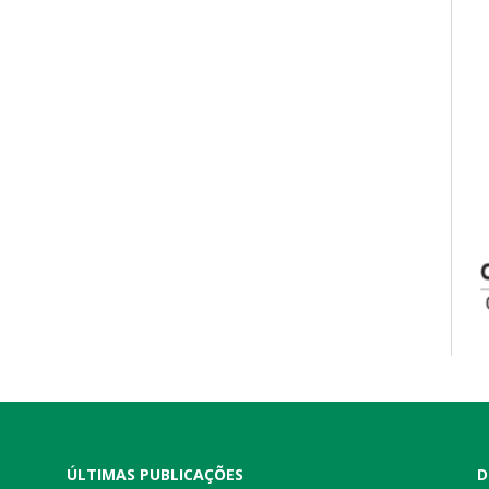
ÚLTIMAS PUBLICAÇÕES
D