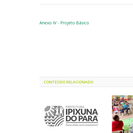
Anexo IV - Projeto Básico
CONTEÚDO RELACIONADO