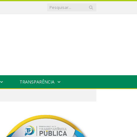
TRANSPARÊNCIA