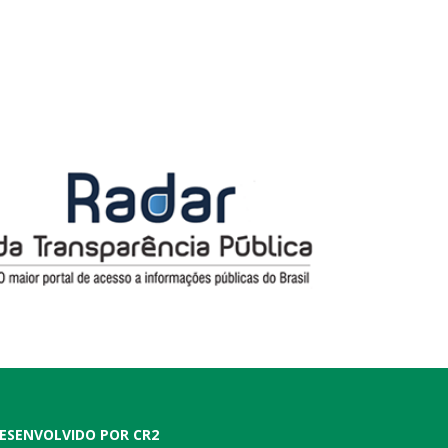
ESENVOLVIDO POR CR2