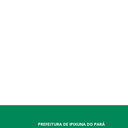
PREFEITURA DE IPIXUNA DO PARÁ