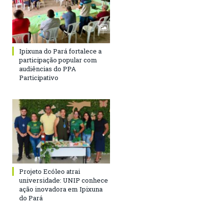
Ipixuna do Pará fortalece a
participação popular com
audiências do PPA
Participativo
Projeto Ecóleo atrai
universidade: UNIP conhece
ação inovadora em Ipixuna
do Pará