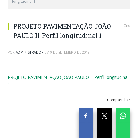
longitudinal 1
PROJETO PAVIMENTAÇÃO JOÃO
0
PAULO II-Perfil longitudinal 1
POR
ADMINISTRADOR
EM
9 DE SETEMBRO DE 2019
PROJETO PAVIMENTAÇÃO JOÃO PAULO II-Perfil longitudinal
1
Compartilhar