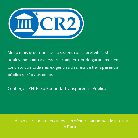
Muito mais que
criar site
ou
sistema para prefeituras
!
Realizamos uma
assessoria
completa, onde garantimos em
contrato que todas as exigências das
leis de transparência
pública
serão atendidas.
Conheça o
PNTP
e o
Radar da Transparência Pública
Todos os direitos reservados a Prefeitura Municipal de Ipixuna
do Pará.