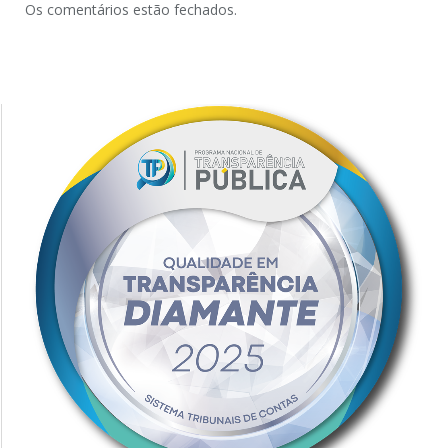
Os comentários estão fechados.