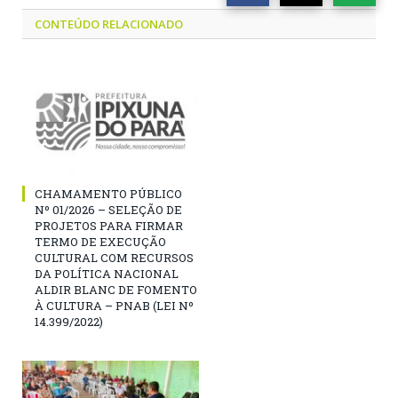
CONTEÚDO RELACIONADO
CHAMAMENTO PÚBLICO
Nº 01/2026 – SELEÇÃO DE
PROJETOS PARA FIRMAR
TERMO DE EXECUÇÃO
CULTURAL COM RECURSOS
DA POLÍTICA NACIONAL
ALDIR BLANC DE FOMENTO
À CULTURA – PNAB (LEI Nº
14.399/2022)