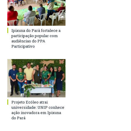
Ipixuna do Pará fortalece a
participação popular com
audiências do PPA
Participativo
Projeto Ecóleo atrai
universidade: UNIP conhece
ação inovadora em Ipixuna
do Pará