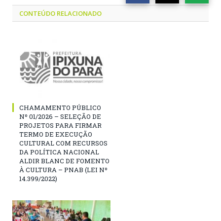
CONTEÚDO RELACIONADO
CHAMAMENTO PÚBLICO
Nº 01/2026 – SELEÇÃO DE
PROJETOS PARA FIRMAR
TERMO DE EXECUÇÃO
CULTURAL COM RECURSOS
DA POLÍTICA NACIONAL
ALDIR BLANC DE FOMENTO
À CULTURA – PNAB (LEI Nº
14.399/2022)