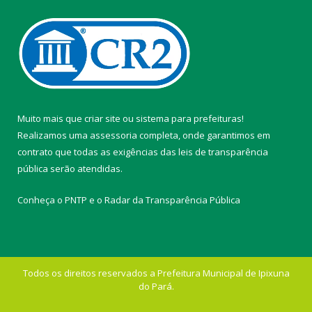
Muito mais que
criar site
ou
sistema para prefeituras
!
Realizamos uma
assessoria
completa, onde garantimos em
contrato que todas as exigências das
leis de transparência
pública
serão atendidas.
Conheça o
PNTP
e o
Radar da Transparência Pública
Todos os direitos reservados a Prefeitura Municipal de Ipixuna
do Pará.