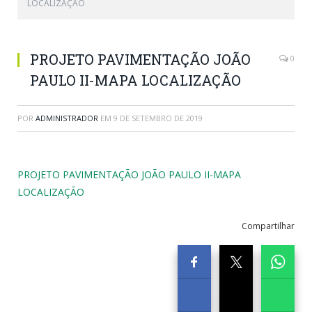
LOCALIZAÇÃO
PROJETO PAVIMENTAÇÃO JOÃO
0
PAULO II-MAPA LOCALIZAÇÃO
POR
ADMINISTRADOR
EM
9 DE SETEMBRO DE 2019
PROJETO PAVIMENTAÇÃO JOÃO PAULO II-MAPA
LOCALIZAÇÃO
Compartilhar