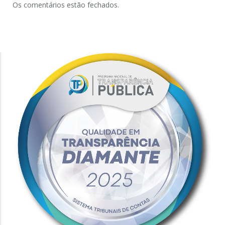
Os comentários estão fechados.