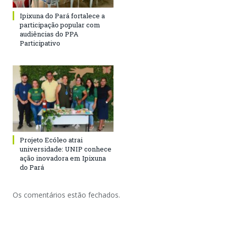
Ipixuna do Pará fortalece a
participação popular com
audiências do PPA
Participativo
Projeto Ecóleo atrai
universidade: UNIP conhece
ação inovadora em Ipixuna
do Pará
Os comentários estão fechados.