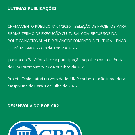
ÚLTIMAS PUBLICAÇÕES
CHAMAMENTO PÚBLICO Nº 01/2026 – SELEÇÃO DE PROJETOS PARA
FIRMAR TERMO DE EXECUÇÃO CULTURAL COM RECURSOS DA
POLÍTICA NACIONAL ALDIR BLANC DE FOMENTO À CULTURA – PNAB
(LEI Nº 14.399/2022)
30 de abril de 2026
Ipixuna do Pará fortalece a participação popular com audiências
do PPA Participativo
23 de outubro de 2025
Projeto Ecóleo atrai universidade: UNIP conhece ação inovadora
em Ipixuna do Pará
1 de julho de 2025
DESENVOLVIDO POR CR2