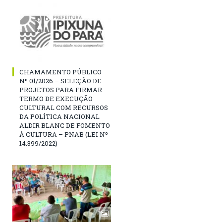
CHAMAMENTO PÚBLICO
Nº 01/2026 – SELEÇÃO DE
PROJETOS PARA FIRMAR
TERMO DE EXECUÇÃO
CULTURAL COM RECURSOS
DA POLÍTICA NACIONAL
ALDIR BLANC DE FOMENTO
À CULTURA – PNAB (LEI Nº
14.399/2022)