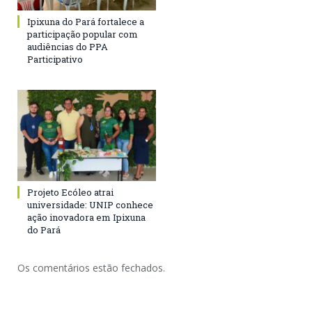
Ipixuna do Pará fortalece a
participação popular com
audiências do PPA
Participativo
Projeto Ecóleo atrai
universidade: UNIP conhece
ação inovadora em Ipixuna
do Pará
Os comentários estão fechados.