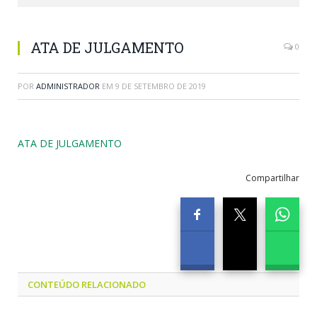
ATA DE JULGAMENTO
0
POR
ADMINISTRADOR
EM
9 DE SETEMBRO DE 2019
ATA DE JULGAMENTO
Compartilhar
CONTEÚDO RELACIONADO