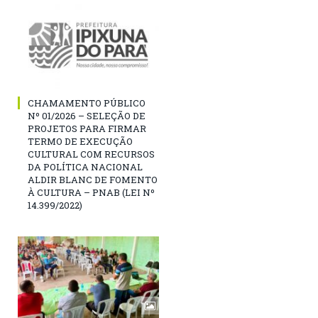
CHAMAMENTO PÚBLICO
Nº 01/2026 – SELEÇÃO DE
PROJETOS PARA FIRMAR
TERMO DE EXECUÇÃO
CULTURAL COM RECURSOS
DA POLÍTICA NACIONAL
ALDIR BLANC DE FOMENTO
À CULTURA – PNAB (LEI Nº
14.399/2022)