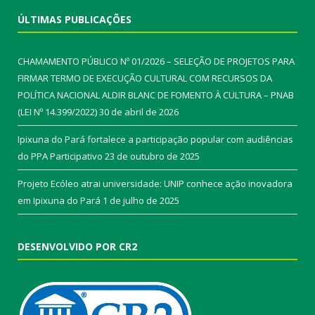
ÚLTIMAS PUBLICAÇÕES
CHAMAMENTO PÚBLICO Nº 01/2026 – SELEÇÃO DE PROJETOS PARA
FIRMAR TERMO DE EXECUÇÃO CULTURAL COM RECURSOS DA
POLÍTICA NACIONAL ALDIR BLANC DE FOMENTO À CULTURA – PNAB
(LEI Nº 14.399/2022)
30 de abril de 2026
Ipixuna do Pará fortalece a participação popular com audiências
do PPA Participativo
23 de outubro de 2025
Projeto Ecóleo atrai universidade: UNIP conhece ação inovadora
em Ipixuna do Pará
1 de julho de 2025
DESENVOLVIDO POR CR2