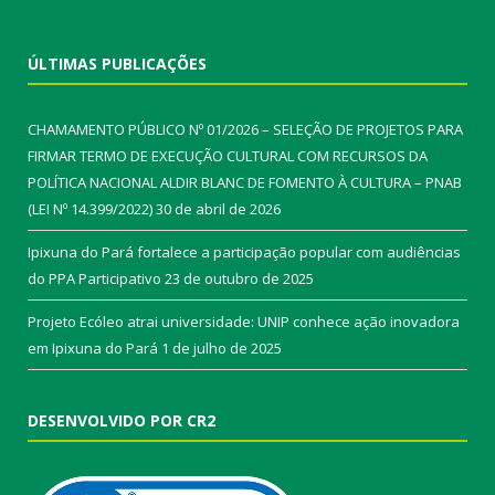
ÚLTIMAS PUBLICAÇÕES
CHAMAMENTO PÚBLICO Nº 01/2026 – SELEÇÃO DE PROJETOS PARA
FIRMAR TERMO DE EXECUÇÃO CULTURAL COM RECURSOS DA
POLÍTICA NACIONAL ALDIR BLANC DE FOMENTO À CULTURA – PNAB
(LEI Nº 14.399/2022)
30 de abril de 2026
Ipixuna do Pará fortalece a participação popular com audiências
do PPA Participativo
23 de outubro de 2025
Projeto Ecóleo atrai universidade: UNIP conhece ação inovadora
em Ipixuna do Pará
1 de julho de 2025
DESENVOLVIDO POR CR2