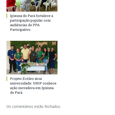
Ipixuna do Pará fortalece a
participação popular com
audiências do PPA
Participativo
Projeto Ecóleo atrai
universidade: UNIP conhece
ação inovadora em Ipixuna
do Pará
Os comentários estão fechados.