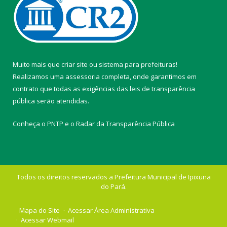
Muito mais que
criar site
ou
sistema para prefeituras
!
Realizamos uma
assessoria
completa, onde garantimos em
contrato que todas as exigências das
leis de transparência
pública
serão atendidas.
Conheça o
PNTP
e o
Radar da Transparência Pública
Todos os direitos reservados a Prefeitura Municipal de Ipixuna
do Pará.
Mapa do Site
Acessar Área Administrativa
Acessar Webmail