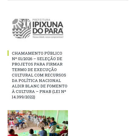
CHAMAMENTO PÚBLICO
Nº 01/2026 – SELEÇÃO DE
PROJETOS PARA FIRMAR
TERMO DE EXECUÇÃO
CULTURAL COM RECURSOS
DA POLÍTICA NACIONAL
ALDIR BLANC DE FOMENTO
À CULTURA – PNAB (LEI Nº
14.399/2022)