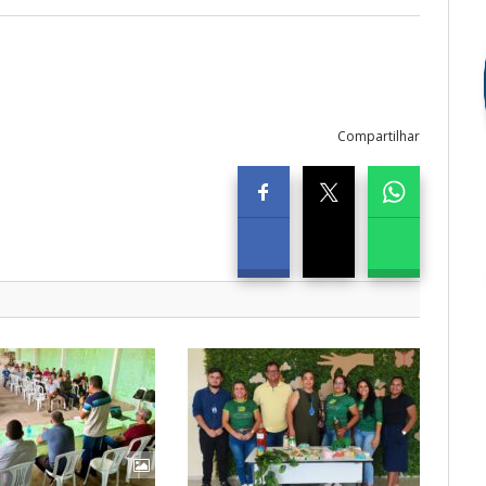
Compartilhar