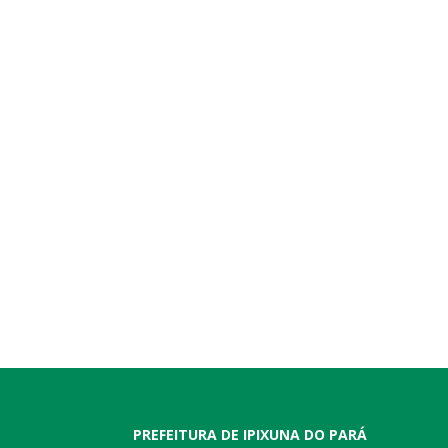
PREFEITURA DE IPIXUNA DO PARÁ