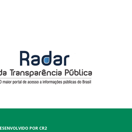
ESENVOLVIDO POR CR2