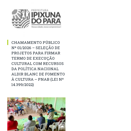
CHAMAMENTO PÚBLICO
Nº 01/2026 – SELEÇÃO DE
PROJETOS PARA FIRMAR
TERMO DE EXECUÇÃO
CULTURAL COM RECURSOS
DA POLÍTICA NACIONAL
ALDIR BLANC DE FOMENTO
À CULTURA – PNAB (LEI Nº
14.399/2022)