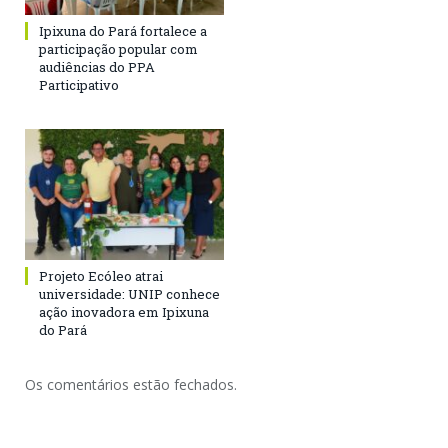
Ipixuna do Pará fortalece a
participação popular com
audiências do PPA
Participativo
Projeto Ecóleo atrai
universidade: UNIP conhece
ação inovadora em Ipixuna
do Pará
Os comentários estão fechados.