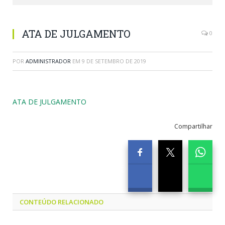
ATA DE JULGAMENTO
0
POR
ADMINISTRADOR
EM
9 DE SETEMBRO DE 2019
ATA DE JULGAMENTO
Compartilhar
CONTEÚDO RELACIONADO