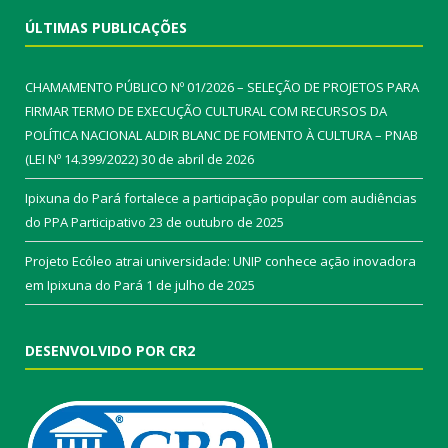
ÚLTIMAS PUBLICAÇÕES
CHAMAMENTO PÚBLICO Nº 01/2026 – SELEÇÃO DE PROJETOS PARA
FIRMAR TERMO DE EXECUÇÃO CULTURAL COM RECURSOS DA
POLÍTICA NACIONAL ALDIR BLANC DE FOMENTO À CULTURA – PNAB
(LEI Nº 14.399/2022)
30 de abril de 2026
Ipixuna do Pará fortalece a participação popular com audiências
do PPA Participativo
23 de outubro de 2025
Projeto Ecóleo atrai universidade: UNIP conhece ação inovadora
em Ipixuna do Pará
1 de julho de 2025
DESENVOLVIDO POR CR2