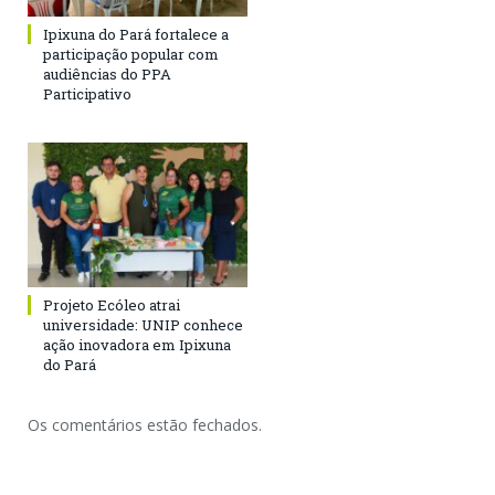
Ipixuna do Pará fortalece a
participação popular com
audiências do PPA
Participativo
Projeto Ecóleo atrai
universidade: UNIP conhece
ação inovadora em Ipixuna
do Pará
Os comentários estão fechados.