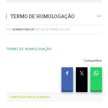
TERMO DE HOMOLOGAÇÃO
0
POR
ADMINISTRADOR
EM
9 DE SETEMBRO DE 2019
TERMO DE HOMOLOGAÇÃO
Compartilhar
CONTEÚDO RELACIONADO