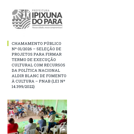
CHAMAMENTO PÚBLICO
Nº 01/2026 – SELEÇÃO DE
PROJETOS PARA FIRMAR
TERMO DE EXECUÇÃO
CULTURAL COM RECURSOS
DA POLÍTICA NACIONAL
ALDIR BLANC DE FOMENTO
À CULTURA – PNAB (LEI Nº
14.399/2022)