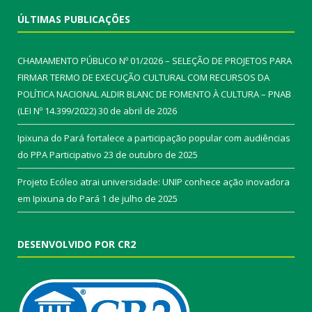
ÚLTIMAS PUBLICAÇÕES
CHAMAMENTO PÚBLICO Nº 01/2026 – SELEÇÃO DE PROJETOS PARA
FIRMAR TERMO DE EXECUÇÃO CULTURAL COM RECURSOS DA
POLÍTICA NACIONAL ALDIR BLANC DE FOMENTO À CULTURA – PNAB
(LEI Nº 14.399/2022)
30 de abril de 2026
Ipixuna do Pará fortalece a participação popular com audiências
do PPA Participativo
23 de outubro de 2025
Projeto Ecóleo atrai universidade: UNIP conhece ação inovadora
em Ipixuna do Pará
1 de julho de 2025
DESENVOLVIDO POR CR2