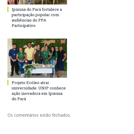
Ipixuna do Pará fortalece a
participação popular com
audiências do PPA
Participativo
Projeto Ecóleo atrai
universidade: UNIP conhece
ação inovadora em Ipixuna
do Pará
Os comentários estão fechados.