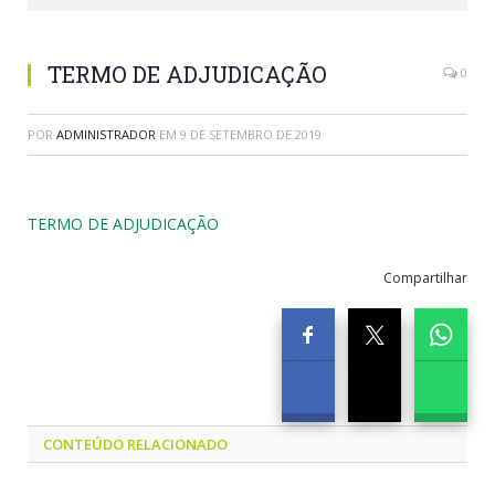
TERMO DE ADJUDICAÇÃO
0
POR
ADMINISTRADOR
EM
9 DE SETEMBRO DE 2019
TERMO DE ADJUDICAÇÃO
Compartilhar
CONTEÚDO RELACIONADO