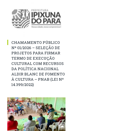
CHAMAMENTO PÚBLICO
Nº 01/2026 – SELEÇÃO DE
PROJETOS PARA FIRMAR
TERMO DE EXECUÇÃO
CULTURAL COM RECURSOS
DA POLÍTICA NACIONAL
ALDIR BLANC DE FOMENTO
À CULTURA – PNAB (LEI Nº
14.399/2022)