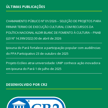
ÚLTIMAS PUBLICAÇÕES
CHAMAMENTO PÚBLICO Nº 01/2026 – SELEÇÃO DE PROJETOS PARA
FIRMAR TERMO DE EXECUÇÃO CULTURAL COM RECURSOS DA
POLÍTICA NACIONAL ALDIR BLANC DE FOMENTO À CULTURA – PNAB
(LEI Nº 14.399/2022)
30 de abril de 2026
Ipixuna do Pará fortalece a participação popular com audiências
do PPA Participativo
23 de outubro de 2025
Projeto Ecóleo atrai universidade: UNIP conhece ação inovadora
em Ipixuna do Pará
1 de julho de 2025
DESENVOLVIDO POR CR2