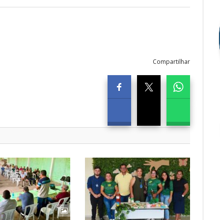
Compartilhar