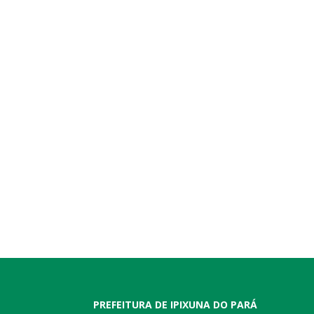
PREFEITURA DE IPIXUNA DO PARÁ