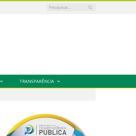
TRANSPARÊNCIA