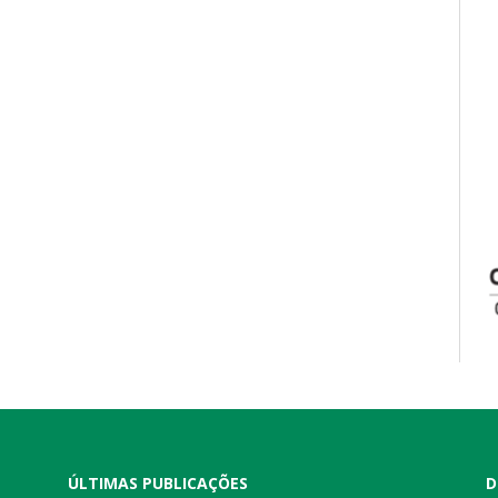
ÚLTIMAS PUBLICAÇÕES
D