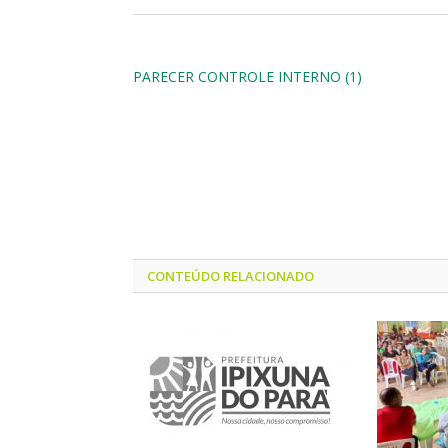
PARECER CONTROLE INTERNO (1)
CONTEÚDO RELACIONADO