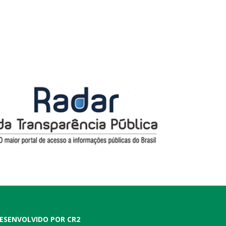
ESENVOLVIDO POR CR2