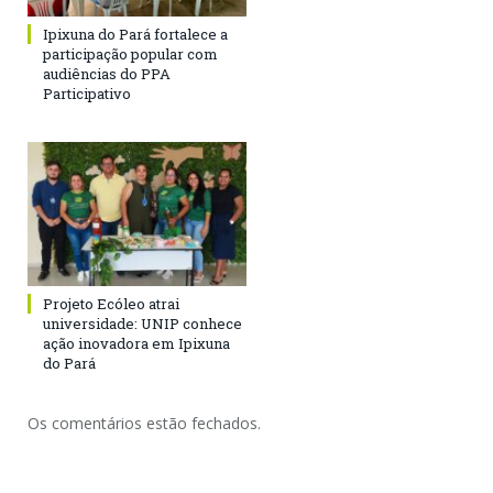
Ipixuna do Pará fortalece a
participação popular com
audiências do PPA
Participativo
Projeto Ecóleo atrai
universidade: UNIP conhece
ação inovadora em Ipixuna
do Pará
Os comentários estão fechados.