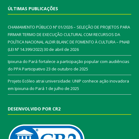
ÚLTIMAS PUBLICAÇÕES
CHAMAMENTO PÚBLICO Nº 01/2026 – SELEÇÃO DE PROJETOS PARA
FIRMAR TERMO DE EXECUÇÃO CULTURAL COM RECURSOS DA
POLÍTICA NACIONAL ALDIR BLANC DE FOMENTO À CULTURA – PNAB
(LEI Nº 14.399/2022)
30 de abril de 2026
Ipixuna do Pará fortalece a participação popular com audiências
do PPA Participativo
23 de outubro de 2025
Projeto Ecóleo atrai universidade: UNIP conhece ação inovadora
em Ipixuna do Pará
1 de julho de 2025
DESENVOLVIDO POR CR2