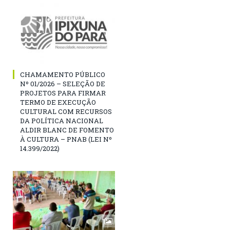
CHAMAMENTO PÚBLICO
Nº 01/2026 – SELEÇÃO DE
PROJETOS PARA FIRMAR
TERMO DE EXECUÇÃO
CULTURAL COM RECURSOS
DA POLÍTICA NACIONAL
ALDIR BLANC DE FOMENTO
À CULTURA – PNAB (LEI Nº
14.399/2022)