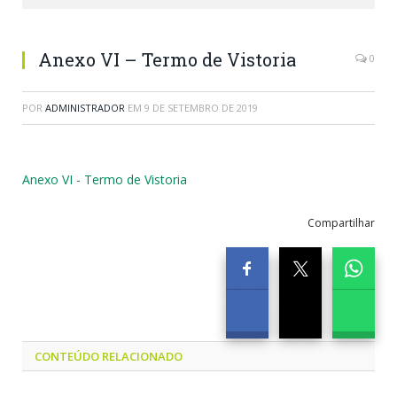
Anexo VI – Termo de Vistoria
0
POR
ADMINISTRADOR
EM
9 DE SETEMBRO DE 2019
Anexo VI - Termo de Vistoria
Compartilhar
CONTEÚDO RELACIONADO