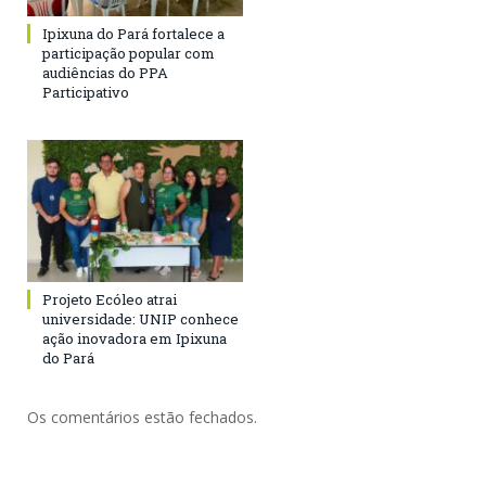
Ipixuna do Pará fortalece a
participação popular com
audiências do PPA
Participativo
Projeto Ecóleo atrai
universidade: UNIP conhece
ação inovadora em Ipixuna
do Pará
Os comentários estão fechados.