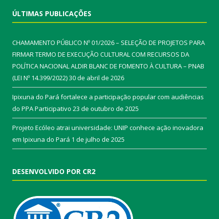
ÚLTIMAS PUBLICAÇÕES
CHAMAMENTO PÚBLICO Nº 01/2026 – SELEÇÃO DE PROJETOS PARA
FIRMAR TERMO DE EXECUÇÃO CULTURAL COM RECURSOS DA
POLÍTICA NACIONAL ALDIR BLANC DE FOMENTO À CULTURA – PNAB
(LEI Nº 14.399/2022)
30 de abril de 2026
Ipixuna do Pará fortalece a participação popular com audiências
do PPA Participativo
23 de outubro de 2025
Projeto Ecóleo atrai universidade: UNIP conhece ação inovadora
em Ipixuna do Pará
1 de julho de 2025
DESENVOLVIDO POR CR2