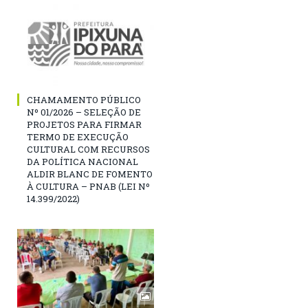
CHAMAMENTO PÚBLICO
Nº 01/2026 – SELEÇÃO DE
PROJETOS PARA FIRMAR
TERMO DE EXECUÇÃO
CULTURAL COM RECURSOS
DA POLÍTICA NACIONAL
ALDIR BLANC DE FOMENTO
À CULTURA – PNAB (LEI Nº
14.399/2022)