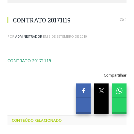
CONTRATO 20171119
0
POR
ADMINISTRADOR
EM
9 DE SETEMBRO DE 2019
CONTRATO 20171119
Compartilhar
CONTEÚDO RELACIONADO