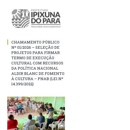
CHAMAMENTO PÚBLICO
Nº 01/2026 – SELEÇÃO DE
PROJETOS PARA FIRMAR
TERMO DE EXECUÇÃO
CULTURAL COM RECURSOS
DA POLÍTICA NACIONAL
ALDIR BLANC DE FOMENTO
À CULTURA – PNAB (LEI Nº
14.399/2022)