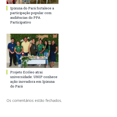
Ipixuna do Pará fortalece a
participação popular com
audiências do PPA
Participativo
Projeto Ecóleo atrai
universidade: UNIP conhece
ação inovadora em Ipixuna
do Pará
Os comentários estão fechados.