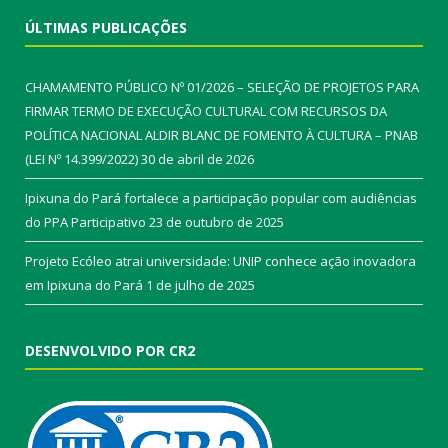
ÚLTIMAS PUBLICAÇÕES
CHAMAMENTO PÚBLICO Nº 01/2026 – SELEÇÃO DE PROJETOS PARA
FIRMAR TERMO DE EXECUÇÃO CULTURAL COM RECURSOS DA
POLÍTICA NACIONAL ALDIR BLANC DE FOMENTO À CULTURA – PNAB
(LEI Nº 14.399/2022)
30 de abril de 2026
Ipixuna do Pará fortalece a participação popular com audiências
do PPA Participativo
23 de outubro de 2025
Projeto Ecóleo atrai universidade: UNIP conhece ação inovadora
em Ipixuna do Pará
1 de julho de 2025
DESENVOLVIDO POR CR2