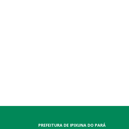
PREFEITURA DE IPIXUNA DO PARÁ