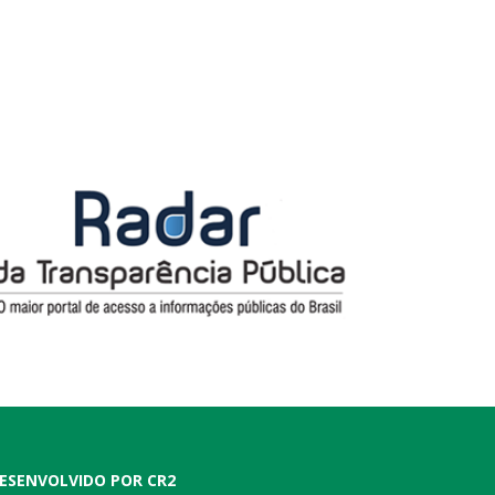
ESENVOLVIDO POR CR2