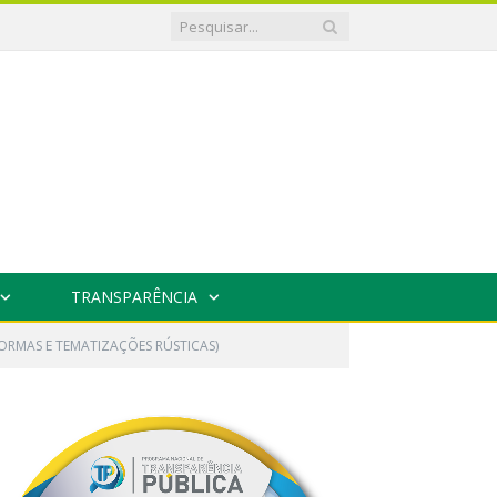
TRANSPARÊNCIA
ORMAS E TEMATIZAÇÕES RÚSTICAS)