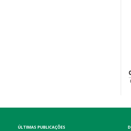
ÚLTIMAS PUBLICAÇÕES
D