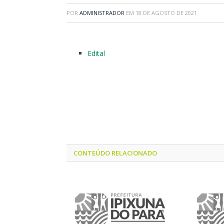
POR
ADMINISTRADOR
EM
18 DE AGOSTO DE 2021
Edital
CONTEÚDO RELACIONADO