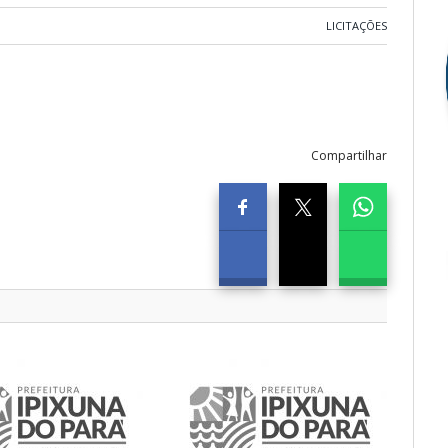
LICITAÇÕES
Compartilhar