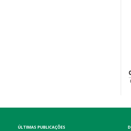
ÚLTIMAS PUBLICAÇÕES
D