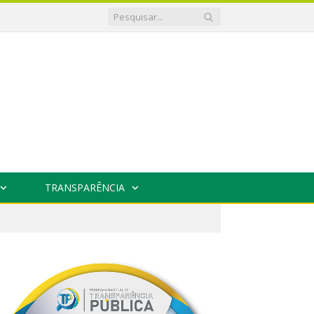
TRANSPARÊNCIA