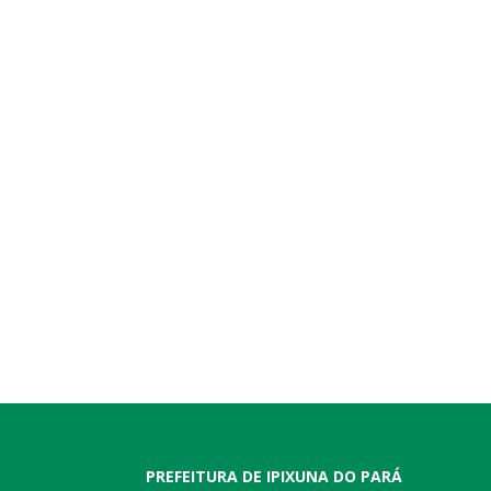
PREFEITURA DE IPIXUNA DO PARÁ