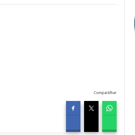
Compartilhar