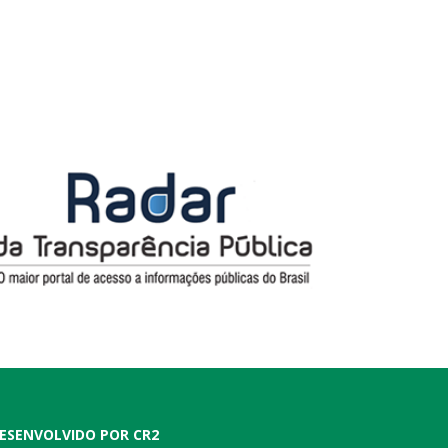
ESENVOLVIDO POR CR2