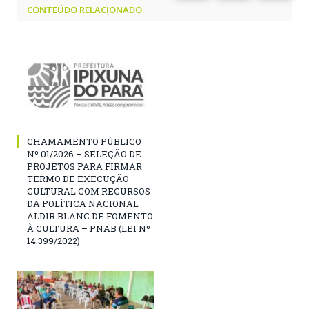
CONTEÚDO RELACIONADO
CHAMAMENTO PÚBLICO
Nº 01/2026 – SELEÇÃO DE
PROJETOS PARA FIRMAR
TERMO DE EXECUÇÃO
CULTURAL COM RECURSOS
DA POLÍTICA NACIONAL
ALDIR BLANC DE FOMENTO
À CULTURA – PNAB (LEI Nº
14.399/2022)