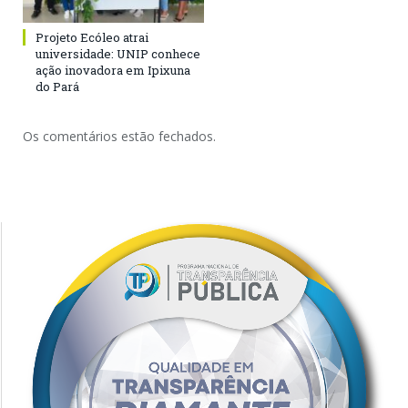
Projeto Ecóleo atrai
universidade: UNIP conhece
ação inovadora em Ipixuna
do Pará
Os comentários estão fechados.