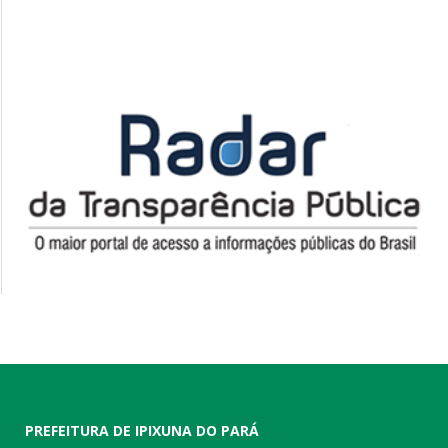
PREFEITURA DE IPIXUNA DO PARÁ