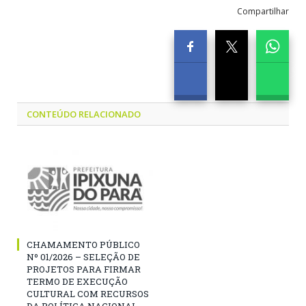
Compartilhar
CONTEÚDO RELACIONADO
CHAMAMENTO PÚBLICO
Nº 01/2026 – SELEÇÃO DE
PROJETOS PARA FIRMAR
TERMO DE EXECUÇÃO
CULTURAL COM RECURSOS