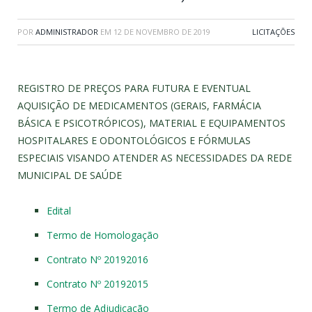
POR
ADMINISTRADOR
EM
12 DE NOVEMBRO DE 2019
LICITAÇÕES
REGISTRO DE PREÇOS PARA FUTURA E EVENTUAL
AQUISIÇÃO DE MEDICAMENTOS (GERAIS, FARMÁCIA
BÁSICA E PSICOTRÓPICOS), MATERIAL E EQUIPAMENTOS
HOSPITALARES E ODONTOLÓGICOS E FÓRMULAS
ESPECIAIS VISANDO ATENDER AS NECESSIDADES DA REDE
MUNICIPAL DE SAÚDE
Edital
Termo de Homologação
Contrato Nº 20192016
Contrato Nº 20192015
Termo de Adjudicação