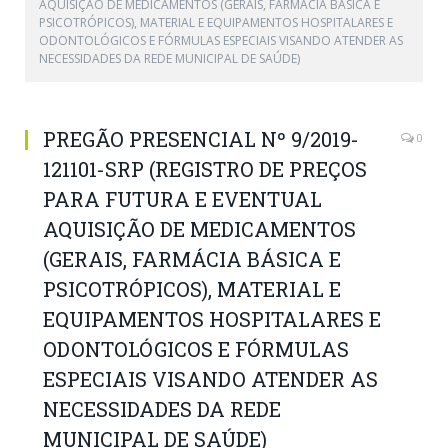
AQUISIÇÃO DE MEDICAMENTOS (GERAIS, FARMÁCIA BÁSICA E
PSICOTRÓPICOS), MATERIAL E EQUIPAMENTOS HOSPITALARES E
ODONTOLÓGICOS E FÓRMULAS ESPECIAIS VISANDO ATENDER AS
NECESSIDADES DA REDE MUNICIPAL DE SAÚDE)
PREGÃO PRESENCIAL Nº 9/2019-
0
121101-SRP (REGISTRO DE PREÇOS
PARA FUTURA E EVENTUAL
AQUISIÇÃO DE MEDICAMENTOS
(GERAIS, FARMÁCIA BÁSICA E
PSICOTRÓPICOS), MATERIAL E
EQUIPAMENTOS HOSPITALARES E
ODONTOLÓGICOS E FÓRMULAS
ESPECIAIS VISANDO ATENDER AS
NECESSIDADES DA REDE
MUNICIPAL DE SAÚDE)