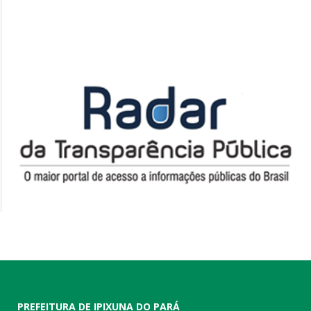
PREFEITURA DE IPIXUNA DO PARÁ