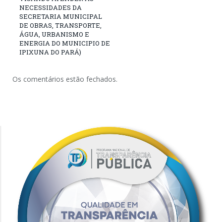
NECESSIDADES DA
SECRETARIA MUNICIPAL
DE OBRAS, TRANSPORTE,
ÁGUA, URBANISMO E
ENERGIA DO MUNICIPIO DE
IPIXUNA DO PARÁ)
Os comentários estão fechados.