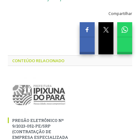
Compartilhar
CONTEÚDO RELACIONADO
PREGÃO ELETRÔNICO Nº
9/2023-052-PE/SRP
(CONTRATAÇÃO DE
EMPRESA ESPECIALIZADA