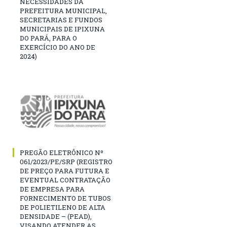
NECESSIDADES DA
PREFEITURA MUNICIPAL,
SECRETARIAS E FUNDOS
MUNICIPAIS DE IPIXUNA
DO PARÁ, PARA O
EXERCÍCIO DO ANO DE
2024)
PREGÃO ELETRÔNICO Nº
061/2023/PE/SRP (REGISTRO
DE PREÇO PARA FUTURA E
EVENTUAL CONTRATAÇÃO
DE EMPRESA PARA
FORNECIMENTO DE TUBOS
DE POLIETILENO DE ALTA
DENSIDADE – (PEAD),
VISANDO ATENDER AS