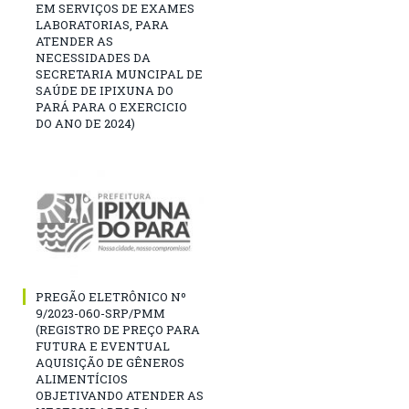
EM SERVIÇOS DE EXAMES
LABORATORIAS, PARA
ATENDER AS
NECESSIDADES DA
SECRETARIA MUNCIPAL DE
SAÚDE DE IPIXUNA DO
PARÁ PARA O EXERCICIO
DO ANO DE 2024)
PREGÃO ELETRÔNICO Nº
9/2023-060-SRP/PMM
(REGISTRO DE PREÇO PARA
FUTURA E EVENTUAL
AQUISIÇÃO DE GÊNEROS
ALIMENTÍCIOS
OBJETIVANDO ATENDER AS