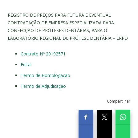
REGISTRO DE PREÇOS PARA FUTURA E EVENTUAL
CONTRATAÇÃO DE EMPRESA ESPECIALIZADA PARA
CONFECÇÃO DE PRÓTESES DENTÁRIAS, PARA O
LABORATÓRIO REGIONAL DE PRÓTESE DENTÁRIA – LRPD
Contrato Nº 20192571
Edital
Termo de Homologação
Termo de Adjudicação
Compartilhar