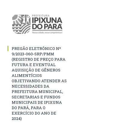
PREGÃO ELETRÔNICO Nº
9/2023-060-SRP/PMM
(REGISTRO DE PREÇO PARA
FUTURA E EVENTUAL
AQUISIÇÃO DE GÊNEROS
ALIMENTÍCIOS
OBJETIVANDO ATENDER AS
NECESSIDADES DA
PREFEITURA MUNICIPAL,
SECRETARIAS E FUNDOS
MUNICIPAIS DE IPIXUNA
DO PARÁ, PARA O
EXERCÍCIO DO ANO DE
2024)