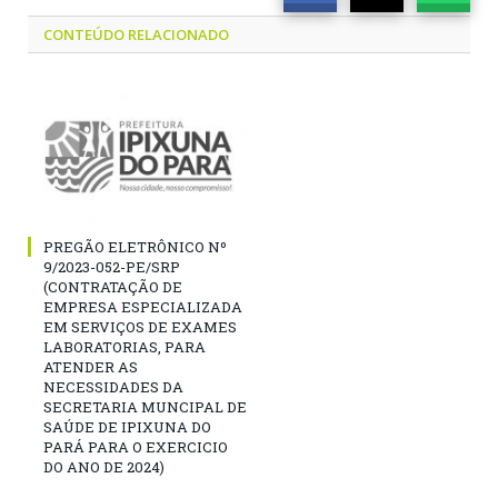
CONTEÚDO RELACIONADO
PREGÃO ELETRÔNICO Nº
9/2023-052-PE/SRP
(CONTRATAÇÃO DE
EMPRESA ESPECIALIZADA
EM SERVIÇOS DE EXAMES
LABORATORIAS, PARA
ATENDER AS
NECESSIDADES DA
SECRETARIA MUNCIPAL DE
SAÚDE DE IPIXUNA DO
PARÁ PARA O EXERCICIO
DO ANO DE 2024)