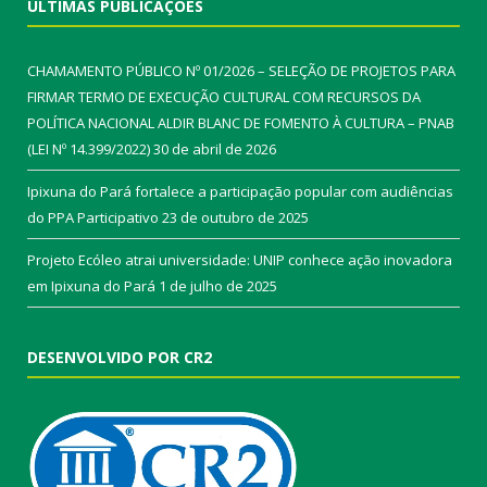
ÚLTIMAS PUBLICAÇÕES
CHAMAMENTO PÚBLICO Nº 01/2026 – SELEÇÃO DE PROJETOS PARA
FIRMAR TERMO DE EXECUÇÃO CULTURAL COM RECURSOS DA
POLÍTICA NACIONAL ALDIR BLANC DE FOMENTO À CULTURA – PNAB
(LEI Nº 14.399/2022)
30 de abril de 2026
Ipixuna do Pará fortalece a participação popular com audiências
do PPA Participativo
23 de outubro de 2025
Projeto Ecóleo atrai universidade: UNIP conhece ação inovadora
em Ipixuna do Pará
1 de julho de 2025
DESENVOLVIDO POR CR2