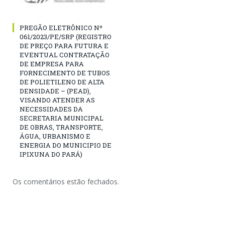
PREGÃO ELETRÔNICO Nº
061/2023/PE/SRP (REGISTRO
DE PREÇO PARA FUTURA E
EVENTUAL CONTRATAÇÃO
DE EMPRESA PARA
FORNECIMENTO DE TUBOS
DE POLIETILENO DE ALTA
DENSIDADE – (PEAD),
VISANDO ATENDER AS
NECESSIDADES DA
SECRETARIA MUNICIPAL
DE OBRAS, TRANSPORTE,
ÁGUA, URBANISMO E
ENERGIA DO MUNICIPIO DE
IPIXUNA DO PARÁ)
Os comentários estão fechados.