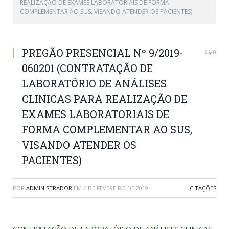
REALIZAÇÃO DE EXAMES LABORATORIAIS DE FORMA
COMPLEMENTAR AO SUS, VISANDO ATENDER OS PACIENTES)
PREGÃO PRESENCIAL Nº 9/2019-
0
060201 (CONTRATAÇÃO DE
LABORATÓRIO DE ANÁLISES
CLINICAS PARA REALIZAÇÃO DE
EXAMES LABORATORIAIS DE
FORMA COMPLEMENTAR AO SUS,
VISANDO ATENDER OS
PACIENTES)
POR
ADMINISTRADOR
EM
6 DE FEVEREIRO DE 2019
LICITAÇÕES