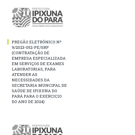
PREGÃO ELETRÔNICO Nº
9/2023-052-PE/SRP
(CONTRATAÇÃO DE
EMPRESA ESPECIALIZADA
EM SERVIÇOS DE EXAMES
LABORATORIAS, PARA
ATENDER AS
NECESSIDADES DA
SECRETARIA MUNCIPAL DE
SAÚDE DE IPIXUNA DO
PARÁ PARA O EXERCICIO
DO ANO DE 2024)