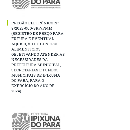
PREGÃO ELETRÔNICO Nº
9/2023-060-SRP/PMM
(REGISTRO DE PREÇO PARA
FUTURA E EVENTUAL
AQUISIÇÃO DE GÊNEROS
ALIMENTÍCIOS
OBJETIVANDO ATENDER AS
NECESSIDADES DA
PREFEITURA MUNICIPAL,
SECRETARIAS E FUNDOS
MUNICIPAIS DE IPIXUNA
DO PARÁ, PARA O
EXERCÍCIO DO ANO DE
2024)