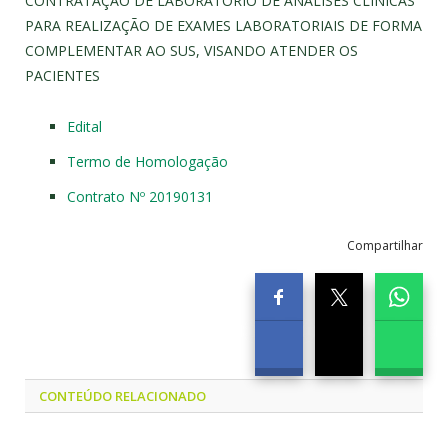
CONTRATAÇÃO DE LABORATÓRIO DE ANÁLISES CLINICAS
PARA REALIZAÇÃO DE EXAMES LABORATORIAIS DE FORMA
COMPLEMENTAR AO SUS, VISANDO ATENDER OS
PACIENTES
Edital
Termo de Homologação
Contrato Nº 20190131
Compartilhar
CONTEÚDO RELACIONADO