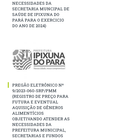
NECESSIDADES DA
SECRETARIA MUNCIPAL DE
SAÚDE DE IPIXUNA DO
PARÁ PARA O EXERCICIO
DO ANO DE 2024)
PREGÃO ELETRÔNICO Nº
9/2023-060-SRP/PMM
(REGISTRO DE PREÇO PARA
FUTURA E EVENTUAL
AQUISIÇÃO DE GÊNEROS
ALIMENTÍCIOS
OBJETIVANDO ATENDER AS
NECESSIDADES DA
PREFEITURA MUNICIPAL,
SECRETARIAS E FUNDOS