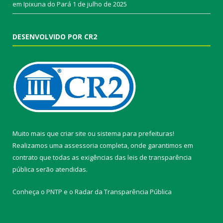
em Ipixuna do Pará
1 de julho de 2025
DESENVOLVIDO POR CR2
Muito mais que
criar site
ou
sistema para prefeituras
!
Realizamos uma
assessoria
completa, onde garantimos em
contrato que todas as exigências das
leis de transparência
pública
serão atendidas.
Conheça o
PNTP
e o
Radar da Transparência Pública