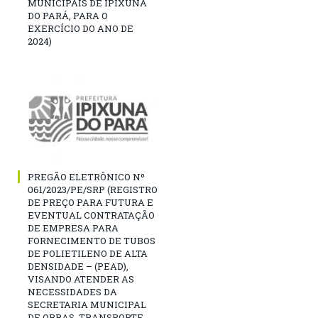
MUNICIPAIS DE IPIXUNA
DO PARÁ, PARA O
EXERCÍCIO DO ANO DE
2024)
PREGÃO ELETRÔNICO Nº
061/2023/PE/SRP (REGISTRO
DE PREÇO PARA FUTURA E
EVENTUAL CONTRATAÇÃO
DE EMPRESA PARA
FORNECIMENTO DE TUBOS
DE POLIETILENO DE ALTA
DENSIDADE – (PEAD),
VISANDO ATENDER AS
NECESSIDADES DA
SECRETARIA MUNICIPAL
DE OBRAS, TRANSPORTE,