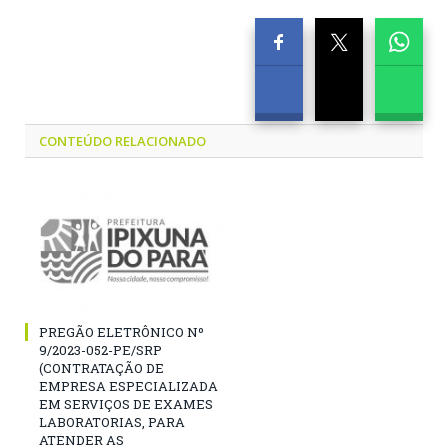
CONTEÚDO RELACIONADO
PREGÃO ELETRÔNICO Nº
9/2023-052-PE/SRP
(CONTRATAÇÃO DE
EMPRESA ESPECIALIZADA
EM SERVIÇOS DE EXAMES
LABORATORIAS, PARA
ATENDER AS