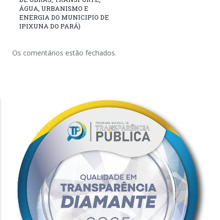
ÁGUA, URBANISMO E
ENERGIA DO MUNICIPIO DE
IPIXUNA DO PARÁ)
Os comentários estão fechados.