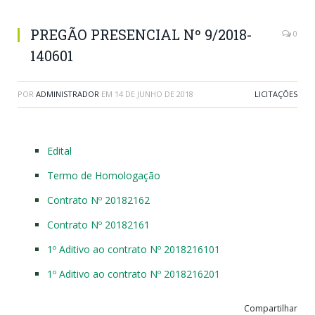
PREGÃO PRESENCIAL Nº 9/2018-
0
140601
POR
ADMINISTRADOR
EM
14 DE JUNHO DE 2018
LICITAÇÕES
Edital
Termo de Homologação
Contrato Nº 20182162
Contrato Nº 20182161
1º Aditivo ao contrato Nº 2018216101
1º Aditivo ao contrato Nº 2018216201
Compartilhar