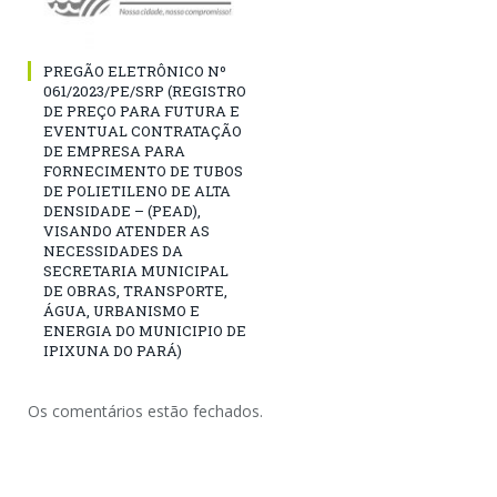
PREGÃO ELETRÔNICO Nº
061/2023/PE/SRP (REGISTRO
DE PREÇO PARA FUTURA E
EVENTUAL CONTRATAÇÃO
DE EMPRESA PARA
FORNECIMENTO DE TUBOS
DE POLIETILENO DE ALTA
DENSIDADE – (PEAD),
VISANDO ATENDER AS
NECESSIDADES DA
SECRETARIA MUNICIPAL
DE OBRAS, TRANSPORTE,
ÁGUA, URBANISMO E
ENERGIA DO MUNICIPIO DE
IPIXUNA DO PARÁ)
Os comentários estão fechados.