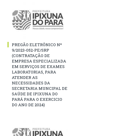
PREGÃO ELETRÔNICO Nº
9/2023-052-PE/SRP
(CONTRATAÇÃO DE
EMPRESA ESPECIALIZADA
EM SERVIÇOS DE EXAMES
LABORATORIAS, PARA
ATENDER AS
NECESSIDADES DA
SECRETARIA MUNCIPAL DE
SAÚDE DE IPIXUNA DO
PARÁ PARA O EXERCICIO
DO ANO DE 2024)