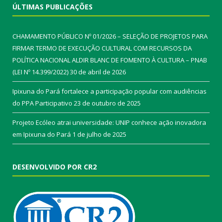
ÚLTIMAS PUBLICAÇÕES
CHAMAMENTO PÚBLICO Nº 01/2026 – SELEÇÃO DE PROJETOS PARA
FIRMAR TERMO DE EXECUÇÃO CULTURAL COM RECURSOS DA
POLÍTICA NACIONAL ALDIR BLANC DE FOMENTO À CULTURA – PNAB
(LEI Nº 14.399/2022)
30 de abril de 2026
Ipixuna do Pará fortalece a participação popular com audiências
do PPA Participativo
23 de outubro de 2025
Projeto Ecóleo atrai universidade: UNIP conhece ação inovadora
em Ipixuna do Pará
1 de julho de 2025
DESENVOLVIDO POR CR2