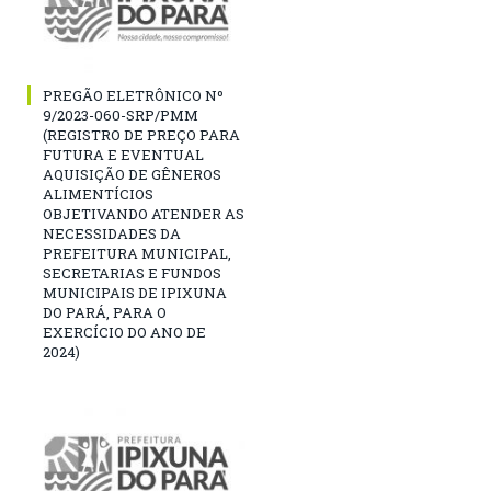
PREGÃO ELETRÔNICO Nº
9/2023-060-SRP/PMM
(REGISTRO DE PREÇO PARA
FUTURA E EVENTUAL
AQUISIÇÃO DE GÊNEROS
ALIMENTÍCIOS
OBJETIVANDO ATENDER AS
NECESSIDADES DA
PREFEITURA MUNICIPAL,
SECRETARIAS E FUNDOS
MUNICIPAIS DE IPIXUNA
DO PARÁ, PARA O
EXERCÍCIO DO ANO DE
2024)