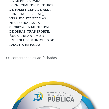
DE EMPRESA PARA
FORNECIMENTO DE TUBOS
DE POLIETILENO DE ALTA
DENSIDADE – (PEAD),
VISANDO ATENDER AS
NECESSIDADES DA
SECRETARIA MUNICIPAL
DE OBRAS, TRANSPORTE,
ÁGUA, URBANISMO E
ENERGIA DO MUNICIPIO DE
IPIXUNA DO PARÁ)
Os comentários estão fechados.