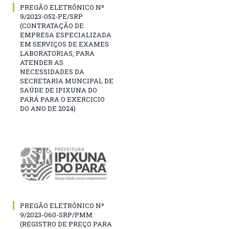
PREGÃO ELETRÔNICO Nº
9/2023-052-PE/SRP
(CONTRATAÇÃO DE
EMPRESA ESPECIALIZADA
EM SERVIÇOS DE EXAMES
LABORATORIAS, PARA
ATENDER AS
NECESSIDADES DA
SECRETARIA MUNCIPAL DE
SAÚDE DE IPIXUNA DO
PARÁ PARA O EXERCICIO
DO ANO DE 2024)
PREGÃO ELETRÔNICO Nº
9/2023-060-SRP/PMM
(REGISTRO DE PREÇO PARA