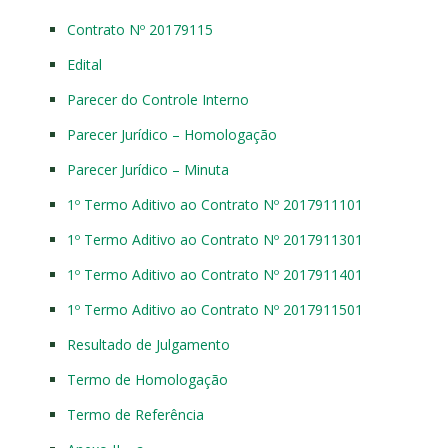
Contrato Nº 20179115
Edital
Parecer do Controle Interno
Parecer Jurídico – Homologação
Parecer Jurídico – Minuta
1º Termo Aditivo ao Contrato Nº 2017911101
1º Termo Aditivo ao Contrato Nº 2017911301
1º Termo Aditivo ao Contrato Nº 2017911401
1º Termo Aditivo ao Contrato Nº 2017911501
Resultado de Julgamento
Termo de Homologação
Termo de Referência