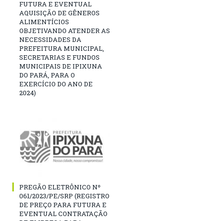
FUTURA E EVENTUAL
AQUISIÇÃO DE GÊNEROS
ALIMENTÍCIOS
OBJETIVANDO ATENDER AS
NECESSIDADES DA
PREFEITURA MUNICIPAL,
SECRETARIAS E FUNDOS
MUNICIPAIS DE IPIXUNA
DO PARÁ, PARA O
EXERCÍCIO DO ANO DE
2024)
PREGÃO ELETRÔNICO Nº
061/2023/PE/SRP (REGISTRO
DE PREÇO PARA FUTURA E
EVENTUAL CONTRATAÇÃO