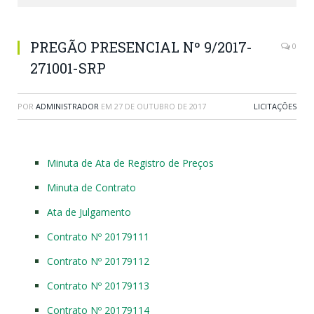
PREGÃO PRESENCIAL Nº 9/2017-
0
271001-SRP
POR
ADMINISTRADOR
EM
27 DE OUTUBRO DE 2017
LICITAÇÕES
Minuta de Ata de Registro de Preços
Minuta de Contrato
Ata de Julgamento
Contrato Nº 20179111
Contrato Nº 20179112
Contrato Nº 20179113
Contrato Nº 20179114