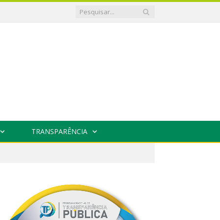
TRANSPARÊNCIA