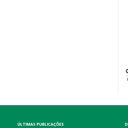
ÚLTIMAS PUBLICAÇÕES
D