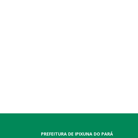
PREFEITURA DE IPIXUNA DO PARÁ