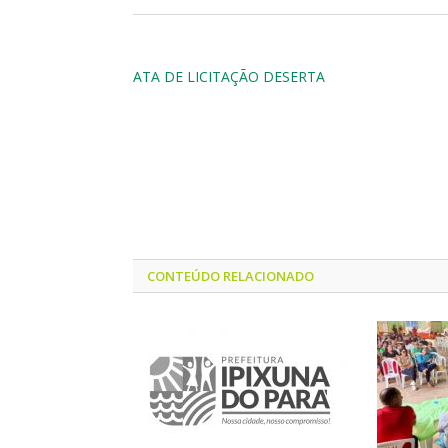
ATA DE LICITAÇÃO DESERTA
CONTEÚDO RELACIONADO