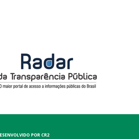
ESENVOLVIDO POR CR2