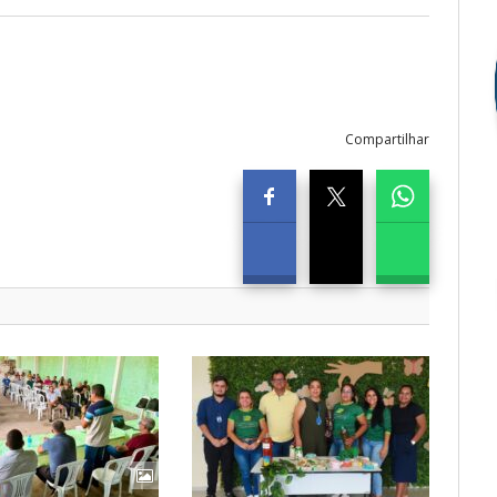
Compartilhar