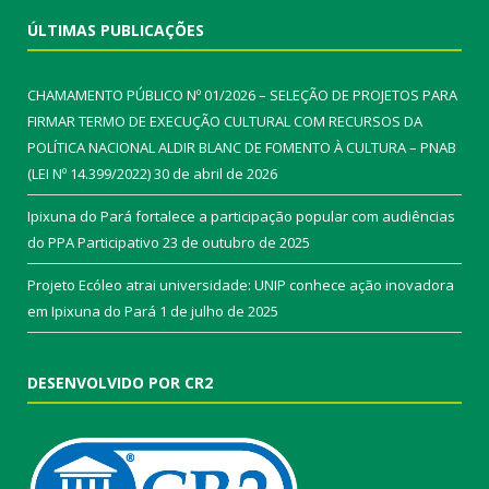
ÚLTIMAS PUBLICAÇÕES
CHAMAMENTO PÚBLICO Nº 01/2026 – SELEÇÃO DE PROJETOS PARA
FIRMAR TERMO DE EXECUÇÃO CULTURAL COM RECURSOS DA
POLÍTICA NACIONAL ALDIR BLANC DE FOMENTO À CULTURA – PNAB
(LEI Nº 14.399/2022)
30 de abril de 2026
Ipixuna do Pará fortalece a participação popular com audiências
do PPA Participativo
23 de outubro de 2025
Projeto Ecóleo atrai universidade: UNIP conhece ação inovadora
em Ipixuna do Pará
1 de julho de 2025
DESENVOLVIDO POR CR2