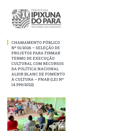
CHAMAMENTO PÚBLICO
Nº 01/2026 – SELEÇÃO DE
PROJETOS PARA FIRMAR
TERMO DE EXECUÇÃO
CULTURAL COM RECURSOS
DA POLÍTICA NACIONAL
ALDIR BLANC DE FOMENTO
À CULTURA – PNAB (LEI Nº
14.399/2022)