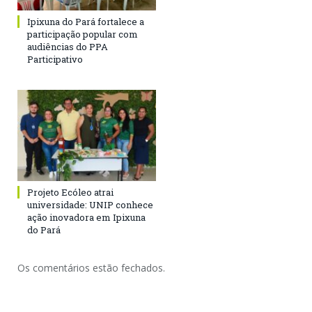
Ipixuna do Pará fortalece a
participação popular com
audiências do PPA
Participativo
Projeto Ecóleo atrai
universidade: UNIP conhece
ação inovadora em Ipixuna
do Pará
Os comentários estão fechados.