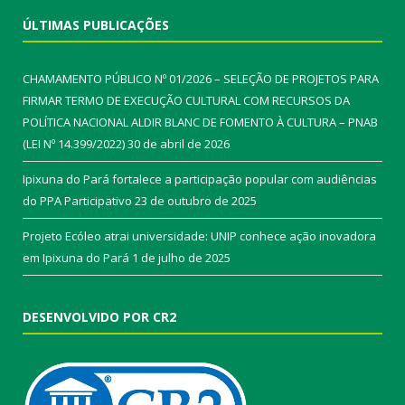
ÚLTIMAS PUBLICAÇÕES
CHAMAMENTO PÚBLICO Nº 01/2026 – SELEÇÃO DE PROJETOS PARA
FIRMAR TERMO DE EXECUÇÃO CULTURAL COM RECURSOS DA
POLÍTICA NACIONAL ALDIR BLANC DE FOMENTO À CULTURA – PNAB
(LEI Nº 14.399/2022)
30 de abril de 2026
Ipixuna do Pará fortalece a participação popular com audiências
do PPA Participativo
23 de outubro de 2025
Projeto Ecóleo atrai universidade: UNIP conhece ação inovadora
em Ipixuna do Pará
1 de julho de 2025
DESENVOLVIDO POR CR2