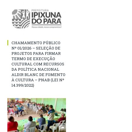
CHAMAMENTO PÚBLICO
Nº 01/2026 – SELEÇÃO DE
PROJETOS PARA FIRMAR
TERMO DE EXECUÇÃO
CULTURAL COM RECURSOS
DA POLÍTICA NACIONAL
ALDIR BLANC DE FOMENTO
À CULTURA – PNAB (LEI Nº
14.399/2022)