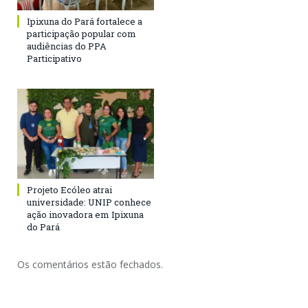
Ipixuna do Pará fortalece a
participação popular com
audiências do PPA
Participativo
Projeto Ecóleo atrai
universidade: UNIP conhece
ação inovadora em Ipixuna
do Pará
Os comentários estão fechados.