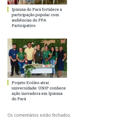
Ipixuna do Pará fortalece a
participação popular com
audiências do PPA
Participativo
Projeto Ecóleo atrai
universidade: UNIP conhece
ação inovadora em Ipixuna
do Pará
Os comentários estão fechados.