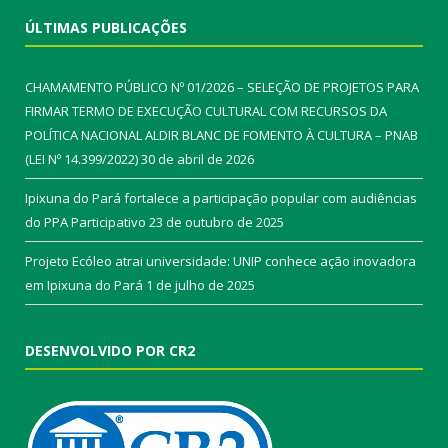
ÚLTIMAS PUBLICAÇÕES
CHAMAMENTO PÚBLICO Nº 01/2026 – SELEÇÃO DE PROJETOS PARA
FIRMAR TERMO DE EXECUÇÃO CULTURAL COM RECURSOS DA
POLÍTICA NACIONAL ALDIR BLANC DE FOMENTO À CULTURA – PNAB
(LEI Nº 14.399/2022)
30 de abril de 2026
Ipixuna do Pará fortalece a participação popular com audiências
do PPA Participativo
23 de outubro de 2025
Projeto Ecóleo atrai universidade: UNIP conhece ação inovadora
em Ipixuna do Pará
1 de julho de 2025
DESENVOLVIDO POR CR2