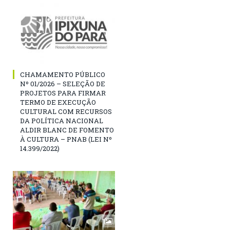
CHAMAMENTO PÚBLICO
Nº 01/2026 – SELEÇÃO DE
PROJETOS PARA FIRMAR
TERMO DE EXECUÇÃO
CULTURAL COM RECURSOS
DA POLÍTICA NACIONAL
ALDIR BLANC DE FOMENTO
À CULTURA – PNAB (LEI Nº
14.399/2022)