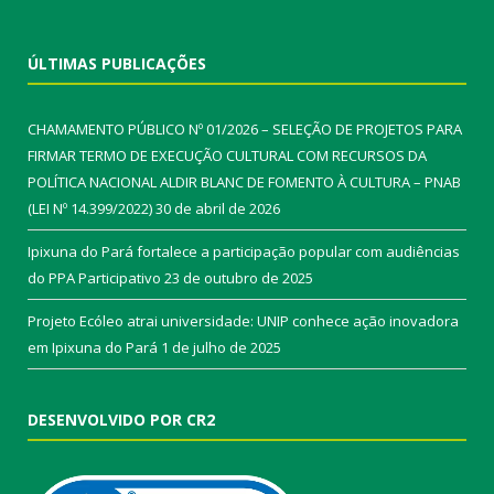
ÚLTIMAS PUBLICAÇÕES
CHAMAMENTO PÚBLICO Nº 01/2026 – SELEÇÃO DE PROJETOS PARA
FIRMAR TERMO DE EXECUÇÃO CULTURAL COM RECURSOS DA
POLÍTICA NACIONAL ALDIR BLANC DE FOMENTO À CULTURA – PNAB
(LEI Nº 14.399/2022)
30 de abril de 2026
Ipixuna do Pará fortalece a participação popular com audiências
do PPA Participativo
23 de outubro de 2025
Projeto Ecóleo atrai universidade: UNIP conhece ação inovadora
em Ipixuna do Pará
1 de julho de 2025
DESENVOLVIDO POR CR2