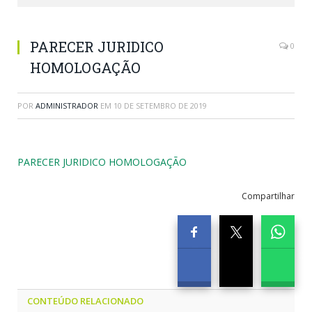
PARECER JURIDICO
0
HOMOLOGAÇÃO
POR
ADMINISTRADOR
EM
10 DE SETEMBRO DE 2019
PARECER JURIDICO HOMOLOGAÇÃO
Compartilhar
CONTEÚDO RELACIONADO