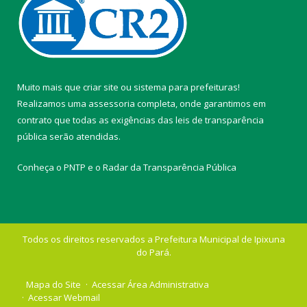
Muito mais que
criar site
ou
sistema para prefeituras
!
Realizamos uma
assessoria
completa, onde garantimos em
contrato que todas as exigências das
leis de transparência
pública
serão atendidas.
Conheça o
PNTP
e o
Radar da Transparência Pública
Todos os direitos reservados a Prefeitura Municipal de Ipixuna
do Pará.
Mapa do Site
Acessar Área Administrativa
Acessar Webmail