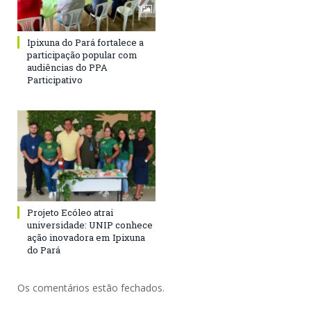
Ipixuna do Pará fortalece a
participação popular com
audiências do PPA
Participativo
Projeto Ecóleo atrai
universidade: UNIP conhece
ação inovadora em Ipixuna
do Pará
Os comentários estão fechados.