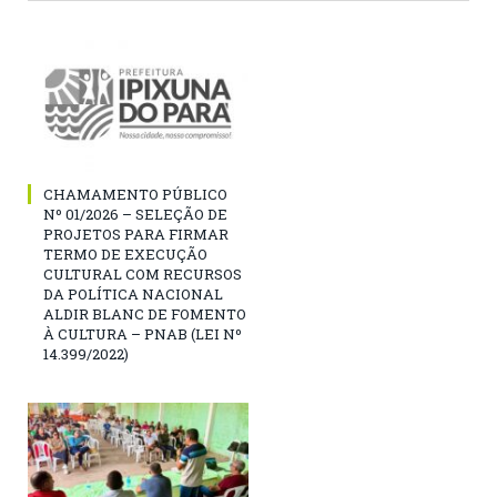
CHAMAMENTO PÚBLICO
Nº 01/2026 – SELEÇÃO DE
PROJETOS PARA FIRMAR
TERMO DE EXECUÇÃO
CULTURAL COM RECURSOS
DA POLÍTICA NACIONAL
ALDIR BLANC DE FOMENTO
À CULTURA – PNAB (LEI Nº
14.399/2022)