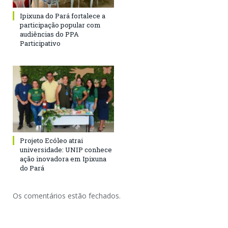
Ipixuna do Pará fortalece a
participação popular com
audiências do PPA
Participativo
Projeto Ecóleo atrai
universidade: UNIP conhece
ação inovadora em Ipixuna
do Pará
Os comentários estão fechados.