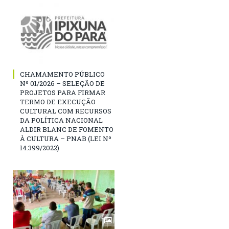
CHAMAMENTO PÚBLICO
Nº 01/2026 – SELEÇÃO DE
PROJETOS PARA FIRMAR
TERMO DE EXECUÇÃO
CULTURAL COM RECURSOS
DA POLÍTICA NACIONAL
ALDIR BLANC DE FOMENTO
À CULTURA – PNAB (LEI Nº
14.399/2022)