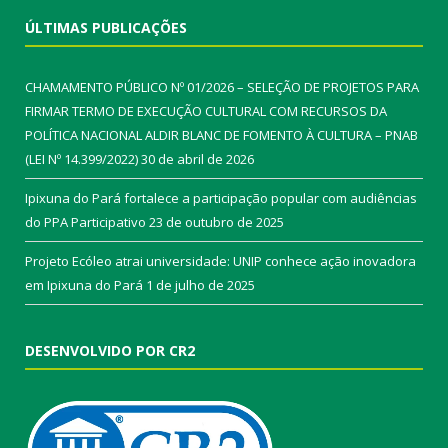
ÚLTIMAS PUBLICAÇÕES
CHAMAMENTO PÚBLICO Nº 01/2026 – SELEÇÃO DE PROJETOS PARA
FIRMAR TERMO DE EXECUÇÃO CULTURAL COM RECURSOS DA
POLÍTICA NACIONAL ALDIR BLANC DE FOMENTO À CULTURA – PNAB
(LEI Nº 14.399/2022)
30 de abril de 2026
Ipixuna do Pará fortalece a participação popular com audiências
do PPA Participativo
23 de outubro de 2025
Projeto Ecóleo atrai universidade: UNIP conhece ação inovadora
em Ipixuna do Pará
1 de julho de 2025
DESENVOLVIDO POR CR2