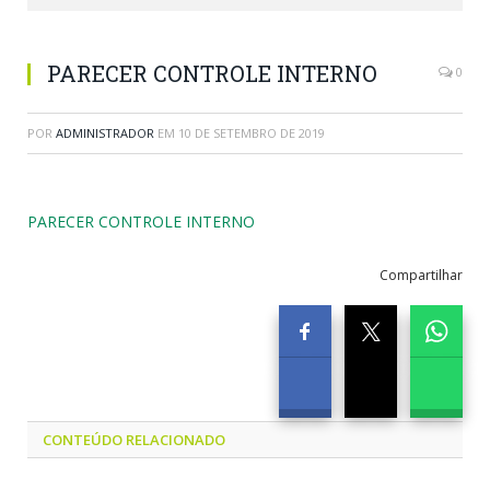
PARECER CONTROLE INTERNO
0
POR
ADMINISTRADOR
EM
10 DE SETEMBRO DE 2019
PARECER CONTROLE INTERNO
Compartilhar
CONTEÚDO RELACIONADO