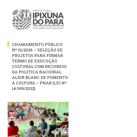
CHAMAMENTO PÚBLICO
Nº 01/2026 – SELEÇÃO DE
PROJETOS PARA FIRMAR
TERMO DE EXECUÇÃO
CULTURAL COM RECURSOS
DA POLÍTICA NACIONAL
ALDIR BLANC DE FOMENTO
À CULTURA – PNAB (LEI Nº
14.399/2022)