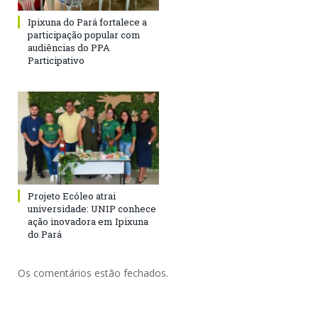
Ipixuna do Pará fortalece a
participação popular com
audiências do PPA
Participativo
Projeto Ecóleo atrai
universidade: UNIP conhece
ação inovadora em Ipixuna
do Pará
Os comentários estão fechados.