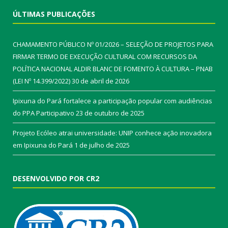
ÚLTIMAS PUBLICAÇÕES
CHAMAMENTO PÚBLICO Nº 01/2026 – SELEÇÃO DE PROJETOS PARA
FIRMAR TERMO DE EXECUÇÃO CULTURAL COM RECURSOS DA
POLÍTICA NACIONAL ALDIR BLANC DE FOMENTO À CULTURA – PNAB
(LEI Nº 14.399/2022)
30 de abril de 2026
Ipixuna do Pará fortalece a participação popular com audiências
do PPA Participativo
23 de outubro de 2025
Projeto Ecóleo atrai universidade: UNIP conhece ação inovadora
em Ipixuna do Pará
1 de julho de 2025
DESENVOLVIDO POR CR2