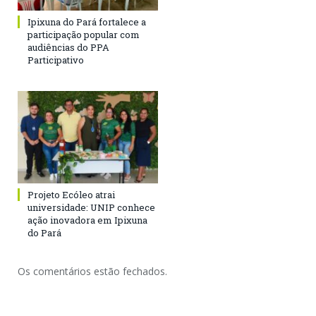
Ipixuna do Pará fortalece a
participação popular com
audiências do PPA
Participativo
Projeto Ecóleo atrai
universidade: UNIP conhece
ação inovadora em Ipixuna
do Pará
Os comentários estão fechados.