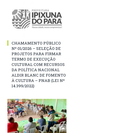
CHAMAMENTO PÚBLICO
Nº 01/2026 – SELEÇÃO DE
PROJETOS PARA FIRMAR
TERMO DE EXECUÇÃO
CULTURAL COM RECURSOS
DA POLÍTICA NACIONAL
ALDIR BLANC DE FOMENTO
À CULTURA – PNAB (LEI Nº
14.399/2022)