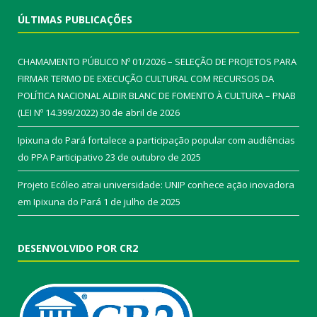
ÚLTIMAS PUBLICAÇÕES
CHAMAMENTO PÚBLICO Nº 01/2026 – SELEÇÃO DE PROJETOS PARA
FIRMAR TERMO DE EXECUÇÃO CULTURAL COM RECURSOS DA
POLÍTICA NACIONAL ALDIR BLANC DE FOMENTO À CULTURA – PNAB
(LEI Nº 14.399/2022)
30 de abril de 2026
Ipixuna do Pará fortalece a participação popular com audiências
do PPA Participativo
23 de outubro de 2025
Projeto Ecóleo atrai universidade: UNIP conhece ação inovadora
em Ipixuna do Pará
1 de julho de 2025
DESENVOLVIDO POR CR2