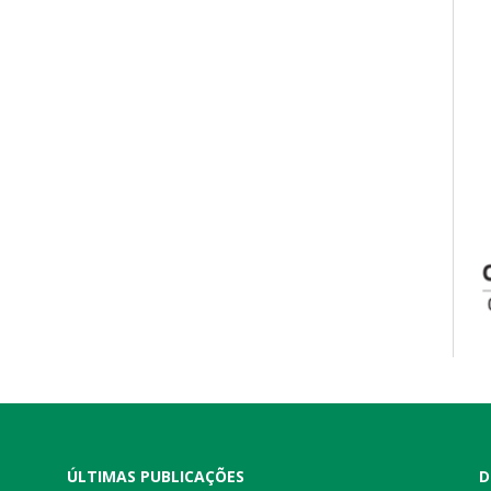
ÚLTIMAS PUBLICAÇÕES
D