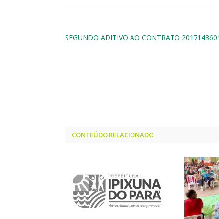
SEGUNDO ADITIVO AO CONTRATO 201714360
CONTEÚDO RELACIONADO