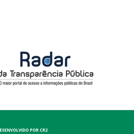
ESENVOLVIDO POR CR2