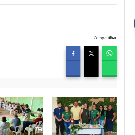
1
Compartilhar