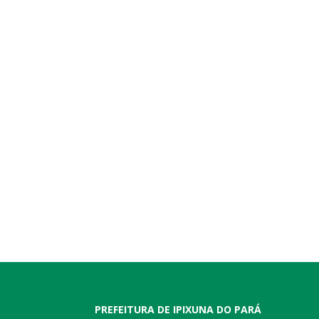
PREFEITURA DE IPIXUNA DO PARÁ