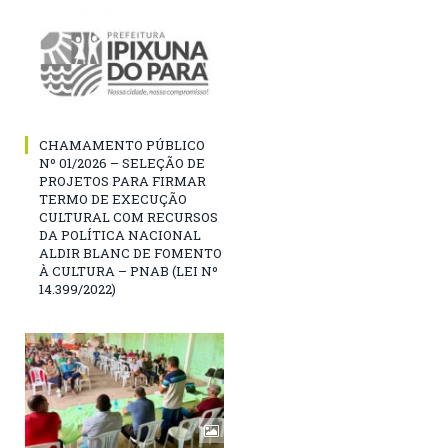
CHAMAMENTO PÚBLICO
Nº 01/2026 – SELEÇÃO DE
PROJETOS PARA FIRMAR
TERMO DE EXECUÇÃO
CULTURAL COM RECURSOS
DA POLÍTICA NACIONAL
ALDIR BLANC DE FOMENTO
À CULTURA – PNAB (LEI Nº
14.399/2022)