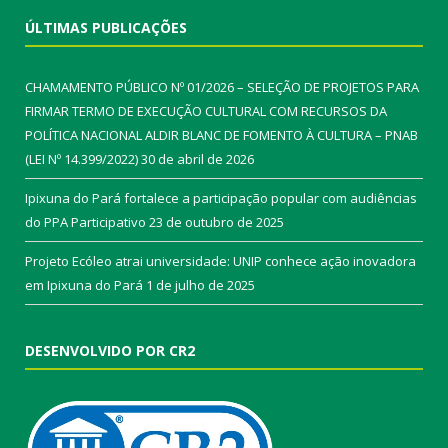
ÚLTIMAS PUBLICAÇÕES
CHAMAMENTO PÚBLICO Nº 01/2026 – SELEÇÃO DE PROJETOS PARA
FIRMAR TERMO DE EXECUÇÃO CULTURAL COM RECURSOS DA
POLÍTICA NACIONAL ALDIR BLANC DE FOMENTO À CULTURA – PNAB
(LEI Nº 14.399/2022)
30 de abril de 2026
Ipixuna do Pará fortalece a participação popular com audiências
do PPA Participativo
23 de outubro de 2025
Projeto Ecóleo atrai universidade: UNIP conhece ação inovadora
em Ipixuna do Pará
1 de julho de 2025
DESENVOLVIDO POR CR2