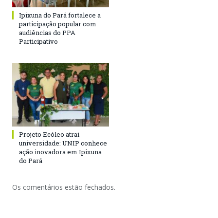
Ipixuna do Pará fortalece a
participação popular com
audiências do PPA
Participativo
Projeto Ecóleo atrai
universidade: UNIP conhece
ação inovadora em Ipixuna
do Pará
Os comentários estão fechados.