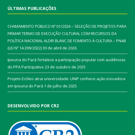
ÚLTIMAS PUBLICAÇÕES
CHAMAMENTO PÚBLICO Nº 01/2026 – SELEÇÃO DE PROJETOS PARA
FIRMAR TERMO DE EXECUÇÃO CULTURAL COM RECURSOS DA
POLÍTICA NACIONAL ALDIR BLANC DE FOMENTO À CULTURA – PNAB
(LEI Nº 14.399/2022)
30 de abril de 2026
Ipixuna do Pará fortalece a participação popular com audiências
do PPA Participativo
23 de outubro de 2025
Projeto Ecóleo atrai universidade: UNIP conhece ação inovadora
em Ipixuna do Pará
1 de julho de 2025
DESENVOLVIDO POR CR2