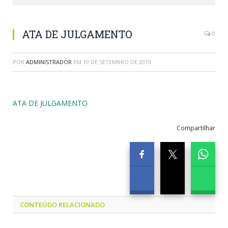
ATA DE JULGAMENTO
0
POR
ADMINISTRADOR
EM
10 DE SETEMBRO DE 2019
ATA DE JULGAMENTO
Compartilhar
CONTEÚDO RELACIONADO