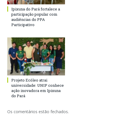
Ipixuna do Pará fortalece a
participação popular com
audiências do PPA
Participativo
Projeto Ecóleo atrai
universidade: UNIP conhece
ação inovadora em Ipixuna
do Pará
Os comentários estão fechados.