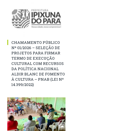
CHAMAMENTO PÚBLICO
Nº 01/2026 – SELEÇÃO DE
PROJETOS PARA FIRMAR
TERMO DE EXECUÇÃO
CULTURAL COM RECURSOS
DA POLÍTICA NACIONAL
ALDIR BLANC DE FOMENTO
À CULTURA – PNAB (LEI Nº
14.399/2022)