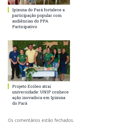
Ipixuna do Pará fortalece a
participação popular com
audiências do PPA
Participativo
Projeto Ecóleo atrai
universidade: UNIP conhece
ação inovadora em Ipixuna
do Pará
Os comentários estão fechados.