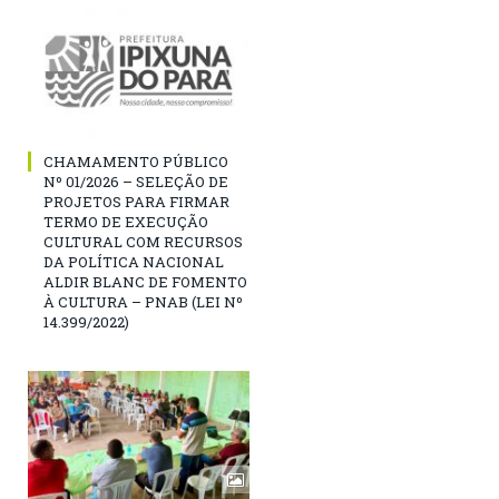
CHAMAMENTO PÚBLICO
Nº 01/2026 – SELEÇÃO DE
PROJETOS PARA FIRMAR
TERMO DE EXECUÇÃO
CULTURAL COM RECURSOS
DA POLÍTICA NACIONAL
ALDIR BLANC DE FOMENTO
À CULTURA – PNAB (LEI Nº
14.399/2022)