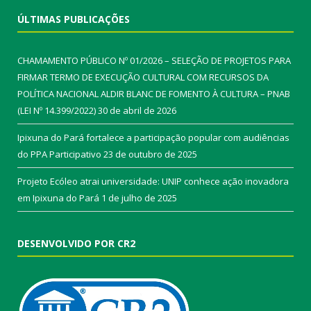
ÚLTIMAS PUBLICAÇÕES
CHAMAMENTO PÚBLICO Nº 01/2026 – SELEÇÃO DE PROJETOS PARA
FIRMAR TERMO DE EXECUÇÃO CULTURAL COM RECURSOS DA
POLÍTICA NACIONAL ALDIR BLANC DE FOMENTO À CULTURA – PNAB
(LEI Nº 14.399/2022)
30 de abril de 2026
Ipixuna do Pará fortalece a participação popular com audiências
do PPA Participativo
23 de outubro de 2025
Projeto Ecóleo atrai universidade: UNIP conhece ação inovadora
em Ipixuna do Pará
1 de julho de 2025
DESENVOLVIDO POR CR2