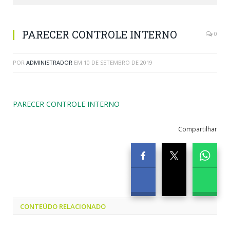
PARECER CONTROLE INTERNO
0
POR
ADMINISTRADOR
EM
10 DE SETEMBRO DE 2019
PARECER CONTROLE INTERNO
Compartilhar
CONTEÚDO RELACIONADO