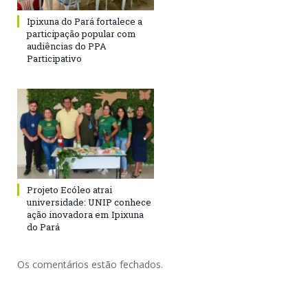
Ipixuna do Pará fortalece a
participação popular com
audiências do PPA
Participativo
Projeto Ecóleo atrai
universidade: UNIP conhece
ação inovadora em Ipixuna
do Pará
Os comentários estão fechados.