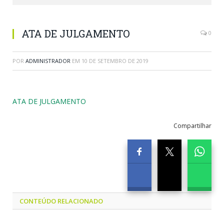
ATA DE JULGAMENTO
0
POR
ADMINISTRADOR
EM
10 DE SETEMBRO DE 2019
ATA DE JULGAMENTO
Compartilhar
CONTEÚDO RELACIONADO