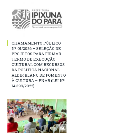
CHAMAMENTO PÚBLICO
Nº 01/2026 – SELEÇÃO DE
PROJETOS PARA FIRMAR
TERMO DE EXECUÇÃO
CULTURAL COM RECURSOS
DA POLÍTICA NACIONAL
ALDIR BLANC DE FOMENTO
À CULTURA – PNAB (LEI Nº
14.399/2022)