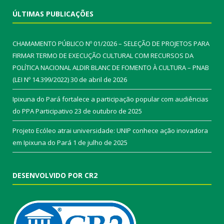
ÚLTIMAS PUBLICAÇÕES
CHAMAMENTO PÚBLICO Nº 01/2026 – SELEÇÃO DE PROJETOS PARA
FIRMAR TERMO DE EXECUÇÃO CULTURAL COM RECURSOS DA
POLÍTICA NACIONAL ALDIR BLANC DE FOMENTO À CULTURA – PNAB
(LEI Nº 14.399/2022)
30 de abril de 2026
Ipixuna do Pará fortalece a participação popular com audiências
do PPA Participativo
23 de outubro de 2025
Projeto Ecóleo atrai universidade: UNIP conhece ação inovadora
em Ipixuna do Pará
1 de julho de 2025
DESENVOLVIDO POR CR2